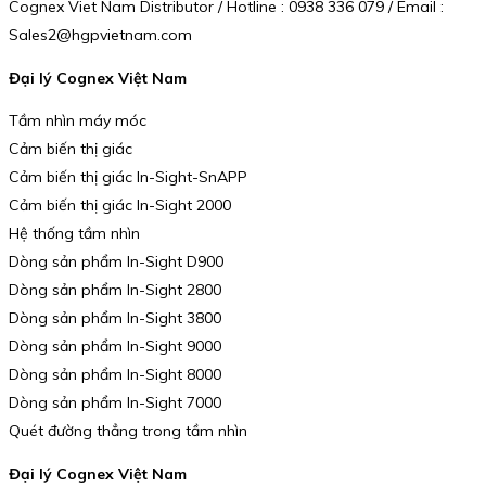
Cognex Viet Nam Distributor / Hotline : 0938 336 079 / Email :
Sales2@hgpvietnam.com
Đại lý Cognex Việt Nam
Tầm nhìn máy móc
Cảm biến thị giác
Cảm biến thị giác In-Sight-SnAPP
Cảm biến thị giác In-Sight 2000
Hệ thống tầm nhìn
Dòng sản phẩm In-Sight D900
Dòng sản phẩm In-Sight 2800
Dòng sản phẩm In-Sight 3800
Dòng sản phẩm In-Sight 9000
Dòng sản phẩm In-Sight 8000
Dòng sản phẩm In-Sight 7000
Quét đường thẳng trong tầm nhìn
Đại lý Cognex Việt Nam