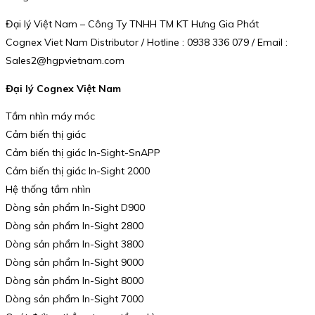
Đại lý Việt Nam – Công Ty TNHH TM KT Hưng Gia Phát
Cognex Viet Nam Distributor / Hotline : 0938 336 079 / Email :
Sales2@hgpvietnam.com
Đại lý Cognex Việt Nam
Tầm nhìn máy móc
Cảm biến thị giác
Cảm biến thị giác In-Sight-SnAPP
Cảm biến thị giác In-Sight 2000
Hệ thống tầm nhìn
Dòng sản phẩm In-Sight D900
Dòng sản phẩm In-Sight 2800
Dòng sản phẩm In-Sight 3800
Dòng sản phẩm In-Sight 9000
Dòng sản phẩm In-Sight 8000
Dòng sản phẩm In-Sight 7000