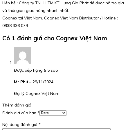
Liên hệ : Công ty TNHH TM KT Hưng Gia Phát để được hỗ trợ giá
và thời gian giao hàng nhanh nhất.
Cognex tại Việt Nam. Cognex Viet Nam Distributor / Hotline :
0938 336 079
Có 1 đánh giá cho
Cognex Việt Nam
Được xếp hạng
5
5 sao
Mr Phú
–
29/11/2024
Đại lý Cognex Việt Nam
Thêm đánh giá
Đánh giá của bạn
*
Nội dung đánh giá
*