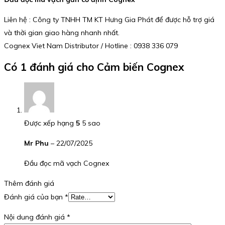
Liên hệ : Công ty TNHH TM KT Hưng Gia Phát để được hỗ trợ giá
và thời gian giao hàng nhanh nhất.
Cognex Viet Nam Distributor / Hotline : 0938 336 079
Có 1 đánh giá cho
Cảm biến Cognex
Được xếp hạng
5
5 sao
Mr Phu
–
22/07/2025
Đầu đọc mã vạch Cognex
Thêm đánh giá
Đánh giá của bạn
*
Nội dung đánh giá
*