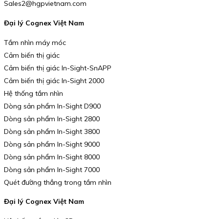
Sales2@hgpvietnam.com
Đại lý Cognex Việt Nam
Tầm nhìn máy móc
Cảm biến thị giác
Cảm biến thị giác In-Sight-SnAPP
Cảm biến thị giác In-Sight 2000
Hệ thống tầm nhìn
Dòng sản phẩm In-Sight D900
Dòng sản phẩm In-Sight 2800
Dòng sản phẩm In-Sight 3800
Dòng sản phẩm In-Sight 9000
Dòng sản phẩm In-Sight 8000
Dòng sản phẩm In-Sight 7000
Quét đường thẳng trong tầm nhìn
Đại lý Cognex Việt Nam