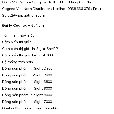
Đại lý Việt Nam – Công Ty TNHH TM KT Hưng Gia Phát
Cognex Viet Nam Distributor / Hotline : 0938 336 079 / Email :
Sales2@hgpvietnam.com
Đại lý Cognex Việt Nam
Tầm nhìn máy móc
Cảm biến thị giác
Cảm biến thị giác In-Sight-SnAPP
Cảm biến thị giác In-Sight 2000
Hệ thống tầm nhìn
Dòng sản phẩm In-Sight D900
Dòng sản phẩm In-Sight 2800
Dòng sản phẩm In-Sight 3800
Dòng sản phẩm In-Sight 9000
Dòng sản phẩm In-Sight 8000
Dòng sản phẩm In-Sight 7000
Quét đường thẳng trong tầm nhìn