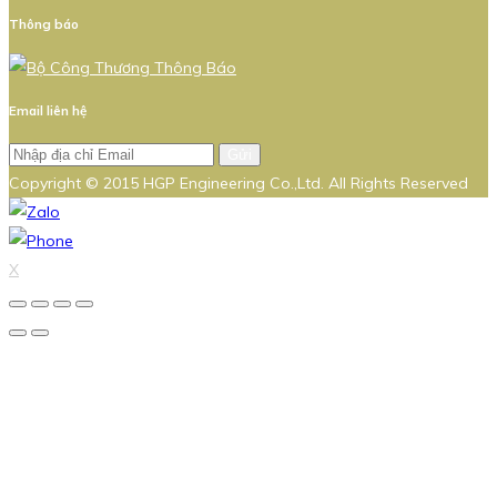
Thông báo
Email liên hệ
Gửi
Copyright © 2015 HGP Engineering Co.,Ltd. All Rights Reserved
X