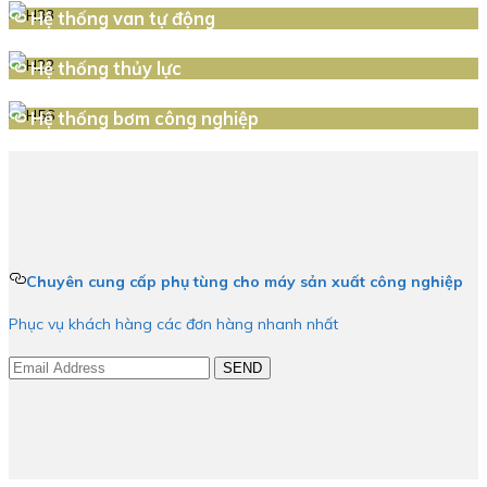
Hệ thống van tự động
Hệ thống thủy lực
Hệ thống bơm công nghiệp
Chuyên cung cấp phụ tùng cho máy sản xuất công nghiệp
Phục vụ khách hàng các đơn hàng nhanh nhất
SEND