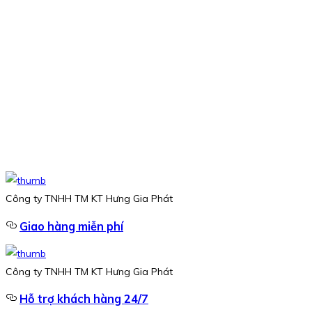
Công ty TNHH TM KT Hưng Gia Phát
Giao hàng miễn phí
Công ty TNHH TM KT Hưng Gia Phát
Hỗ trợ khách hàng 24/7