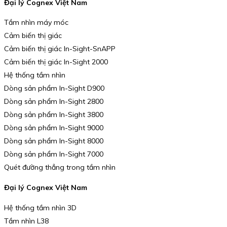
Đại lý Cognex Việt Nam
Tầm nhìn máy móc
Cảm biến thị giác
Cảm biến thị giác In-Sight-SnAPP
Cảm biến thị giác In-Sight 2000
Hệ thống tầm nhìn
Dòng sản phẩm In-Sight D900
Dòng sản phẩm In-Sight 2800
Dòng sản phẩm In-Sight 3800
Dòng sản phẩm In-Sight 9000
Dòng sản phẩm In-Sight 8000
Dòng sản phẩm In-Sight 7000
Quét đường thẳng trong tầm nhìn
Đại lý Cognex Việt Nam
Hệ thống tầm nhìn 3D
Tầm nhìn L38