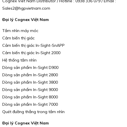
Cognex Viet Nam Distributor / Hotline : 0938 336 079 / Email :
Sales2@hgpvietnam.com
Đại lý Cognex Việt Nam
Tầm nhìn máy móc
Cảm biến thị giác
Cảm biến thị giác In-Sight-SnAPP
Cảm biến thị giác In-Sight 2000
Hệ thống tầm nhìn
Dòng sản phẩm In-Sight D900
Dòng sản phẩm In-Sight 2800
Dòng sản phẩm In-Sight 3800
Dòng sản phẩm In-Sight 9000
Dòng sản phẩm In-Sight 8000
Dòng sản phẩm In-Sight 7000
Quét đường thẳng trong tầm nhìn
Đại lý Cognex Việt Nam