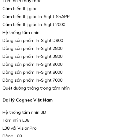
Tầm nhìn máy móc
Cảm biến thị giác
Cảm biến thị giác In-Sight-SnAPP
Cảm biến thị giác In-Sight 2000
Hệ thống tầm nhìn
Dòng sản phẩm In-Sight D900
Dòng sản phẩm In-Sight 2800
Dòng sản phẩm In-Sight 3800
Dòng sản phẩm In-Sight 9000
Dòng sản phẩm In-Sight 8000
Dòng sản phẩm In-Sight 7000
Quét đường thẳng trong tầm nhìn
Đại lý Cognex Việt Nam
Hệ thống tầm nhìn 3D
Tầm nhìn L38
L38 với VisionPro
Dòng L68