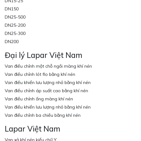
DN15-25
DN150
DN25-500
DN25-200
DN25-300
DN200
Đại lý Lapar Việt Nam
Van điều chỉnh một chỗ ngồi màng khí nén
Van điều chỉnh lót flo bằng khí nén
Van điều khiển lưu lượng nhỏ bằng khí nén
Van điều chỉnh áp suất cao bằng khí nén
Van điều chỉnh ống màng khí nén
Van điều khiển lưu lượng nhỏ bằng khí nén
Van điều chỉnh ba chiều bằng khí nén
Lapar Việt Nam
Van xả khí nén kiểu chữ Y