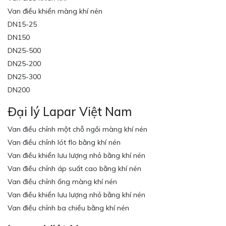
Van điều khiển màng khí nén
DN15-25
DN150
DN25-500
DN25-200
DN25-300
DN200
Đại lý Lapar Việt Nam
Van điều chỉnh một chỗ ngồi màng khí nén
Van điều chỉnh lót flo bằng khí nén
Van điều khiển lưu lượng nhỏ bằng khí nén
Van điều chỉnh áp suất cao bằng khí nén
Van điều chỉnh ống màng khí nén
Van điều khiển lưu lượng nhỏ bằng khí nén
Van điều chỉnh ba chiều bằng khí nén