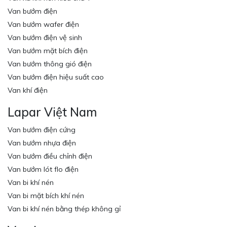
Van bướm điện
Van bướm wafer điện
Van bướm điện vệ sinh
Van bướm mặt bích điện
Van bướm thông gió điện
Van bướm điện hiệu suất cao
Van khí điện
Lapar Việt Nam
Van bướm điện cứng
Van bướm nhựa điện
Van bướm điều chỉnh điện
Van bướm lót flo điện
Van bi khí nén
Van bi mặt bích khí nén
Van bi khí nén bằng thép không gỉ