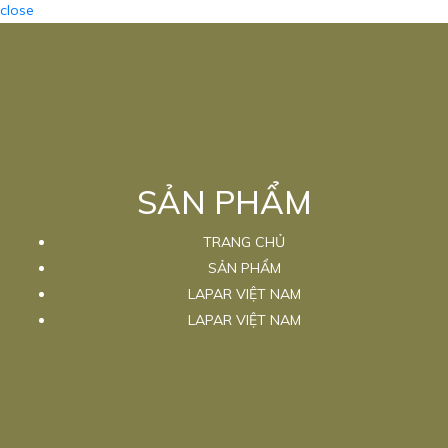
close
SẢN PHẨM
TRANG CHỦ
SẢN PHẨM
LAPAR VIỆT NAM
LAPAR VIỆT NAM