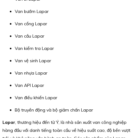
Van bướm Lapar
Van cổng Lapar
Van cầu Lapar
Van kiểm tra Lapar
Van vệ sinh Lapar
Van nhựa Lapar
Van API Lapar
Van điều khiển Lapar
Bộ truyền động và bộ giảm chấn Lapar
Lapar
, thương hiệu đến từ Ý, là nhà sản xuất van công nghiệp
hàng đầu với danh tiếng toàn cầu về hiệu suất cao, độ bền vượt