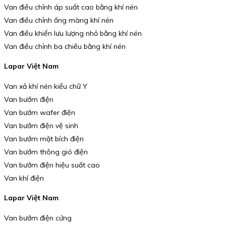
Van điều chỉnh áp suất cao bằng khí nén
Van điều chỉnh ống màng khí nén
Van điều khiển lưu lượng nhỏ bằng khí nén
Van điều chỉnh ba chiều bằng khí nén
Lapar Việt Nam
Van xả khí nén kiểu chữ Y
Van bướm điện
Van bướm wafer điện
Van bướm điện vệ sinh
Van bướm mặt bích điện
Van bướm thông gió điện
Van bướm điện hiệu suất cao
Van khí điện
Lapar Việt Nam
Van bướm điện cứng