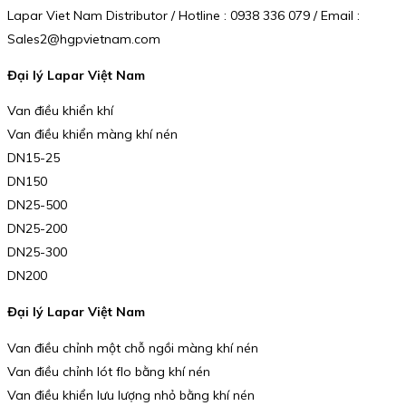
Lapar Viet Nam Distributor / Hotline : 0938 336 079 / Email :
Sales2@hgpvietnam.com
Đại lý Lapar Việt Nam
Van điều khiển khí
Van điều khiển màng khí nén
DN15-25
DN150
DN25-500
DN25-200
DN25-300
DN200
Đại lý Lapar Việt Nam
Van điều chỉnh một chỗ ngồi màng khí nén
Van điều chỉnh lót flo bằng khí nén
Van điều khiển lưu lượng nhỏ bằng khí nén