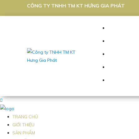
CÔNG TY TNHH TM KT HƯNG GIA PHÁT
TRANG CHỦ
GIỚI THIỆU
SẢN PHẨM