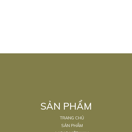
SẢN PHẨM
TRANG CHỦ
SẢN PHẨM