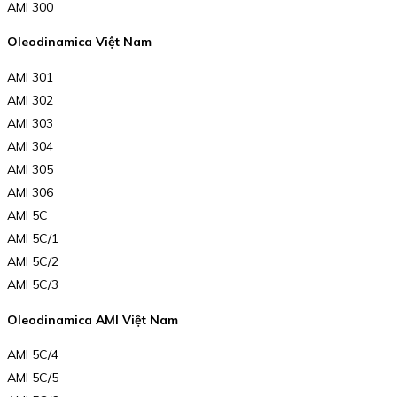
AMI 300
Oleodinamica Việt Nam
AMI 301
AMI 302
AMI 303
AMI 304
AMI 305
AMI 306
AMI 5C
AMI 5C/1
AMI 5C/2
AMI 5C/3
Oleodinamica AMI Việt Nam
AMI 5C/4
AMI 5C/5