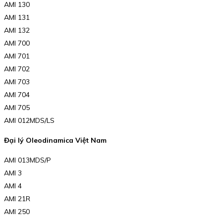
AMI 130
AMI 131
AMI 132
AMI 700
AMI 701
AMI 702
AMI 703
AMI 704
AMI 705
AMI 012MDS/LS
Đại lý Oleodinamica Việt Nam
AMI 013MDS/P
AMI 3
AMI 4
AMI 21R
AMI 250