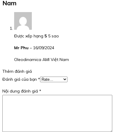
Nam
Được xếp hạng
5
5 sao
Mr Phu
–
16/09/2024
Oleodinamica AMI Việt Nam
Thêm đánh giá
Đánh giá của bạn
*
Nội dung đánh giá
*