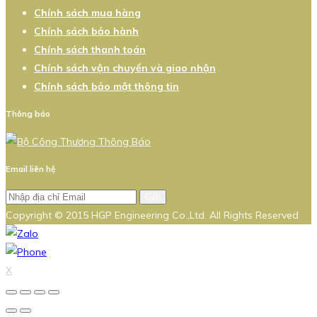
Chính sách mua hàng
Chính sách bảo hành
Chính sách thanh toán
Chính sách vận chuyển và giao nhận
Chính sách bảo mật thông tin
Thông báo
Email liên hệ
Gửi
Copyright © 2015 HGP Engineering Co.,Ltd. All Rights Reserved
X