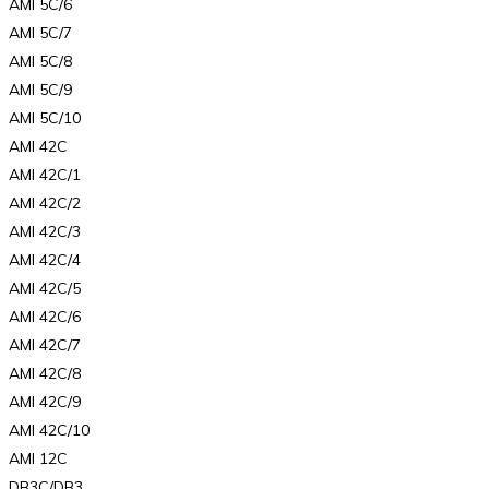
AMI 5C/6
AMI 5C/7
AMI 5C/8
AMI 5C/9
AMI 5C/10
AMI 42C
AMI 42C/1
AMI 42C/2
AMI 42C/3
AMI 42C/4
AMI 42C/5
AMI 42C/6
AMI 42C/7
AMI 42C/8
AMI 42C/9
AMI 42C/10
AMI 12C
DB3C/DB3