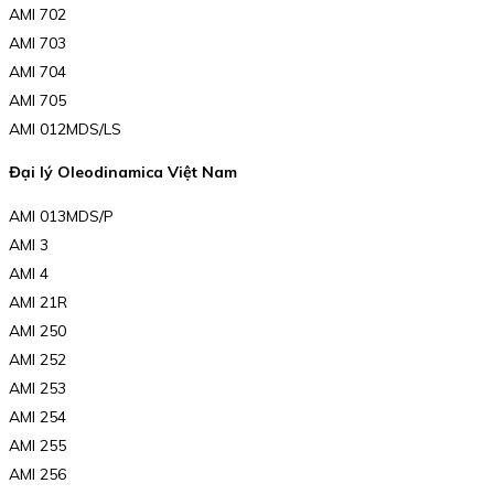
AMI 702
AMI 703
AMI 704
AMI 705
AMI 012MDS/LS
Đại lý Oleodinamica Việt Nam
AMI 013MDS/P
AMI 3
AMI 4
AMI 21R
AMI 250
AMI 252
AMI 253
AMI 254
AMI 255
AMI 256