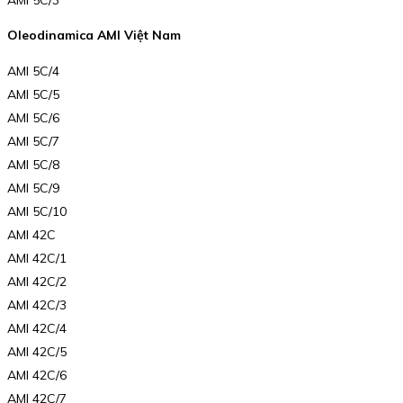
Oleodinamica AMI Việt Nam
AMI 5C/4
AMI 5C/5
AMI 5C/6
AMI 5C/7
AMI 5C/8
AMI 5C/9
AMI 5C/10
AMI 42C
AMI 42C/1
AMI 42C/2
AMI 42C/3
AMI 42C/4
AMI 42C/5
AMI 42C/6
AMI 42C/7