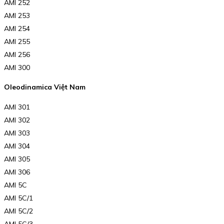
AMI 252
AMI 253
AMI 254
AMI 255
AMI 256
AMI 300
Oleodinamica Việt Nam
AMI 301
AMI 302
AMI 303
AMI 304
AMI 305
AMI 306
AMI 5C
AMI 5C/1
AMI 5C/2
AMI 5C/3