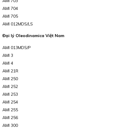
AMI 703
AMI 704
AMI 705
AMI 012MDS/LS
Đại lý Oleodinamica Việt Nam
AMI 013MDS/P
AMI 3
AMI 4
AMI 21R
AMI 250
AMI 252
AMI 253
AMI 254
AMI 255
AMI 256
AMI 300