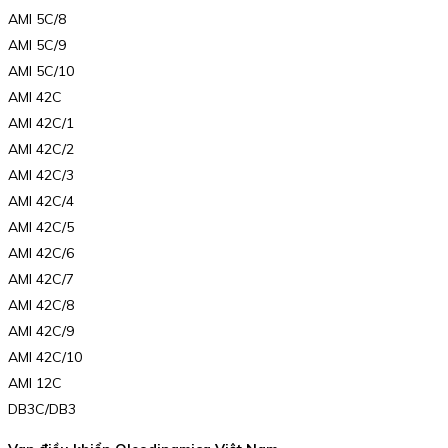
AMI 5C/8
AMI 5C/9
AMI 5C/10
AMI 42C
AMI 42C/1
AMI 42C/2
AMI 42C/3
AMI 42C/4
AMI 42C/5
AMI 42C/6
AMI 42C/7
AMI 42C/8
AMI 42C/9
AMI 42C/10
AMI 12C
DB3C/DB3