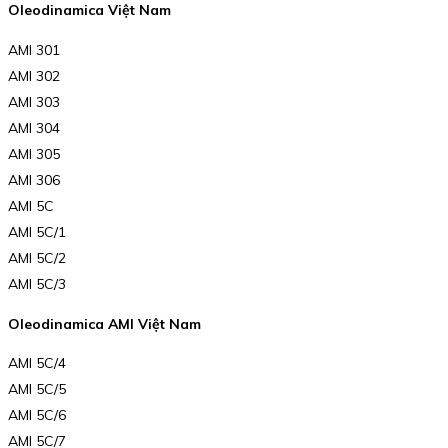
Oleodinamica Việt Nam
AMI 301
AMI 302
AMI 303
AMI 304
AMI 305
AMI 306
AMI 5C
AMI 5C/1
AMI 5C/2
AMI 5C/3
Oleodinamica AMI Việt Nam
AMI 5C/4
AMI 5C/5
AMI 5C/6
AMI 5C/7