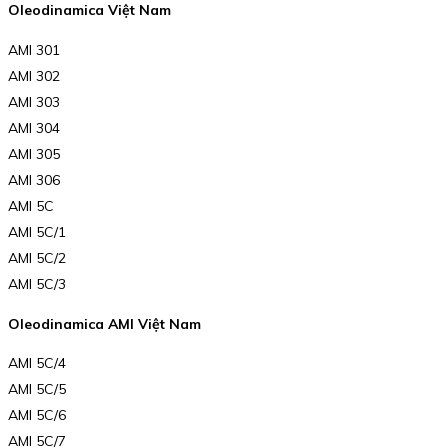
Oleodinamica Việt Nam
AMI 301
AMI 302
AMI 303
AMI 304
AMI 305
AMI 306
AMI 5C
AMI 5C/1
AMI 5C/2
AMI 5C/3
Oleodinamica AMI Việt Nam
AMI 5C/4
AMI 5C/5
AMI 5C/6
AMI 5C/7