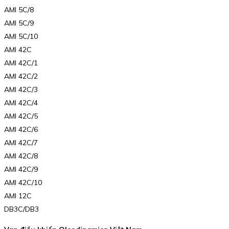
AMI 5C/8
AMI 5C/9
AMI 5C/10
AMI 42C
AMI 42C/1
AMI 42C/2
AMI 42C/3
AMI 42C/4
AMI 42C/5
AMI 42C/6
AMI 42C/7
AMI 42C/8
AMI 42C/9
AMI 42C/10
AMI 12C
DB3C/DB3