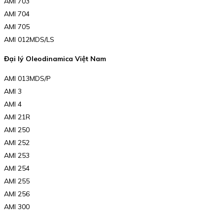
AMI 703
AMI 704
AMI 705
AMI 012MDS/LS
Đại lý Oleodinamica Việt Nam
AMI 013MDS/P
AMI 3
AMI 4
AMI 21R
AMI 250
AMI 252
AMI 253
AMI 254
AMI 255
AMI 256
AMI 300