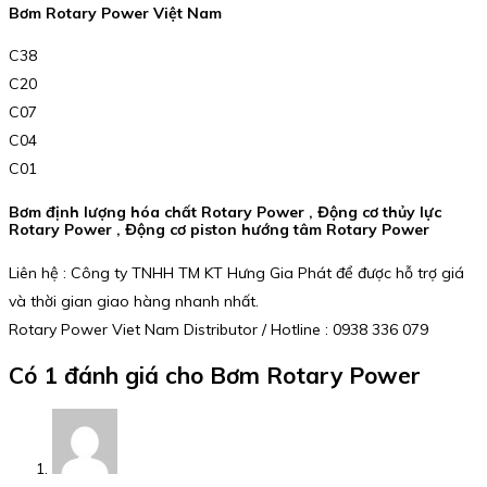
Bơm Rotary Power Việt Nam
C38
C20
C07
C04
C01
Bơm định lượng hóa chất Rotary Power , Động cơ thủy lực
Rotary Power , Động cơ piston hướng tâm Rotary Power
Liên hệ : Công ty TNHH TM KT Hưng Gia Phát để được hỗ trợ giá
và thời gian giao hàng nhanh nhất.
Rotary Power Viet Nam Distributor / Hotline : 0938 336 079
Có 1 đánh giá cho
Bơm Rotary Power