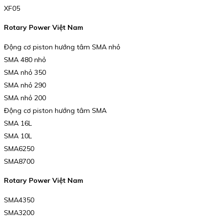
XF05
Rotary Power Việt Nam
Động cơ piston hướng tâm SMA nhỏ
SMA 480 nhỏ
SMA nhỏ 350
SMA nhỏ 290
SMA nhỏ 200
Động cơ piston hướng tâm SMA
SMA 16L
SMA 10L
SMA6250
SMA8700
Rotary Power Việt Nam
SMA4350
SMA3200