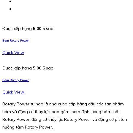
Được xếp hạng
5.00
5 sao
Bơm Rotary Power
Quick View
Được xếp hạng
5.00
5 sao
Bơm Rotary Power
Quick View
Rotary Power tự hào là nhà cung cấp hàng đầu các sản phẩm
bơm và động cơ thủy lực, bao gồm: bơm định lượng hóa chất
Rotary Power, động cơ thủy lực Rotary Power và động cơ piston
hướng tâm Rotary Power.