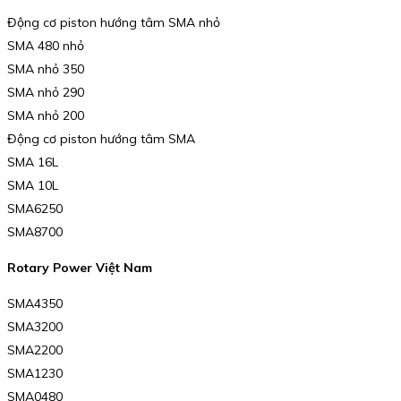
Động cơ piston hướng tâm SMA nhỏ
SMA 480 nhỏ
SMA nhỏ 350
SMA nhỏ 290
SMA nhỏ 200
Động cơ piston hướng tâm SMA
SMA 16L
SMA 10L
SMA6250
SMA8700
Rotary Power Việt Nam
SMA4350
SMA3200
SMA2200
SMA1230
SMA0480