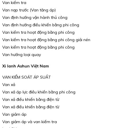
Van kiểm tra
Van nạp trước (Van tăng áp)
Van định hướng vận hành thủ công
Van định hướng điều khiển bằng phi công
Van kiểm tra hoạt động bằng phi công
Van kiểm tra hoạt động bằng phi công giải nén
Van kiểm tra hoạt động bằng phi công
Van hướng loại quay
Xi lanh Ashun Việt Nam
VAN KIỂM SOÁT ÁP SUẤT
Van xả
Van xả áp lực điều khiển bằng phi công
Van xả điều khiển bằng điện từ
Van xả điều khiển bằng điện từ
Van giảm áp
Van giảm áp và van kiểm tra