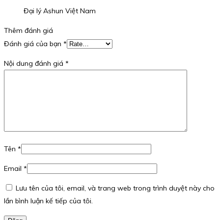
Đại lý Ashun Việt Nam
Thêm đánh giá
Đánh giá của bạn
*
Nội dung đánh giá
*
Tên
*
Email
*
Lưu tên của tôi, email, và trang web trong trình duyệt này cho
lần bình luận kế tiếp của tôi.