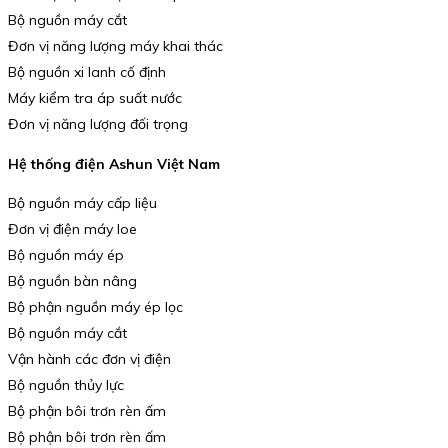
Bộ nguồn máy cắt
Đơn vị năng lượng máy khai thác
Bộ nguồn xi lanh cố định
Máy kiểm tra áp suất nước
Đơn vị năng lượng đối trọng
Hệ thống điện Ashun Việt Nam
Bộ nguồn máy cấp liệu
Đơn vị điện máy loe
Bộ nguồn máy ép
Bộ nguồn bàn nâng
Bộ phận nguồn máy ép lọc
Bộ nguồn máy cắt
Vận hành các đơn vị điện
Bộ nguồn thủy lực
Bộ phận bôi trơn rèn ấm
Bộ phận bôi trơn rèn ấm