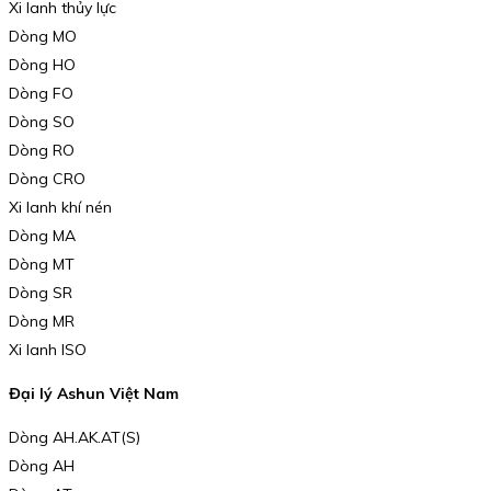
Xi lanh thủy lực
Dòng MO
Dòng HO
Dòng FO
Dòng SO
Dòng RO
Dòng CRO
Xi lanh khí nén
Dòng MA
Dòng MT
Dòng SR
Dòng MR
Xi lanh ISO
Đại lý Ashun Việt Nam
Dòng AH.AK.AT(S)
Dòng AH