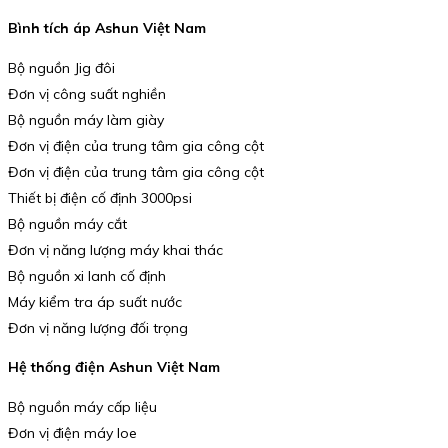
Bình tích áp Ashun Việt Nam
Bộ nguồn Jig đôi
Đơn vị công suất nghiền
Bộ nguồn máy làm giày
Đơn vị điện của trung tâm gia công cột
Đơn vị điện của trung tâm gia công cột
Thiết bị điện cố định 3000psi
Bộ nguồn máy cắt
Đơn vị năng lượng máy khai thác
Bộ nguồn xi lanh cố định
Máy kiểm tra áp suất nước
Đơn vị năng lượng đối trọng
Hệ thống điện Ashun Việt Nam
Bộ nguồn máy cấp liệu
Đơn vị điện máy loe