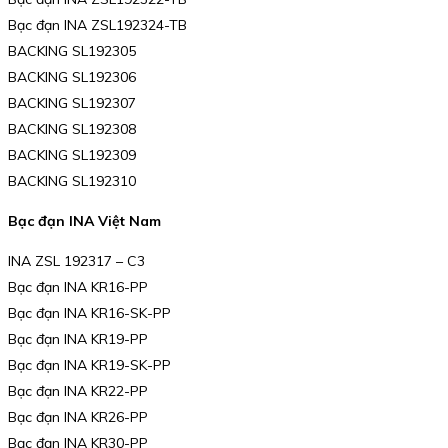
Bạc đạn INA ZSL192324-TB
BACKING SL192305
BACKING SL192306
BACKING SL192307
BACKING SL192308
BACKING SL192309
BACKING SL192310
Bạc đạn INA Việt Nam
INA ZSL 192317 – C3
Bạc đạn INA KR16-PP
Bạc đạn INA KR16-SK-PP
Bạc đạn INA KR19-PP
Bạc đạn INA KR19-SK-PP
Bạc đạn INA KR22-PP
Bạc đạn INA KR26-PP
Bạc đạn INA KR30-PP