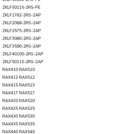
ZKLF50115-2RS-PE
ZKLF1762-2RS-2AP
ZKLF2068-2RS-2AP
ZKLF2575-2RS-2AP
ZKLF3080-2RS-2AP
ZKLF3590-2RS-2AP
ZKLF40100-2RS-2AP
ZKLF50115-2RS-2AP
RAX410 RAX510
RAX412 RAX512
RAX415 RAX515
RAX417 RAX517
RAX420 RAX520
RAX425 RAX525
RAX430 RAX530
RAX435 RAX535
RAX440 RAX540