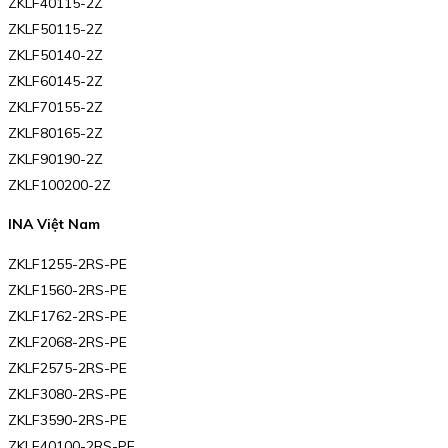
ZKLF40115-2Z
ZKLF50115-2Z
ZKLF50140-2Z
ZKLF60145-2Z
ZKLF70155-2Z
ZKLF80165-2Z
ZKLF90190-2Z
ZKLF100200-2Z
INA Việt Nam
ZKLF1255-2RS-PE
ZKLF1560-2RS-PE
ZKLF1762-2RS-PE
ZKLF2068-2RS-PE
ZKLF2575-2RS-PE
ZKLF3080-2RS-PE
ZKLF3590-2RS-PE
ZKLF40100-2RS-PE