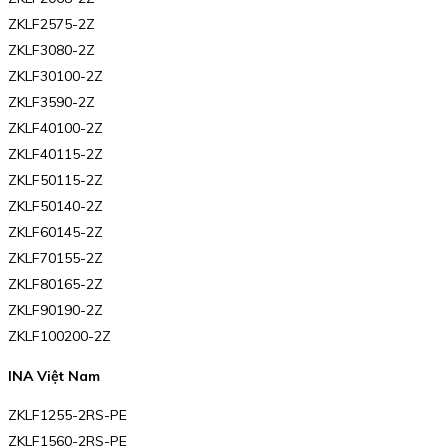
ZKLF2575-2Z
ZKLF3080-2Z
ZKLF30100-2Z
ZKLF3590-2Z
ZKLF40100-2Z
ZKLF40115-2Z
ZKLF50115-2Z
ZKLF50140-2Z
ZKLF60145-2Z
ZKLF70155-2Z
ZKLF80165-2Z
ZKLF90190-2Z
ZKLF100200-2Z
INA Việt Nam
ZKLF1255-2RS-PE
ZKLF1560-2RS-PE