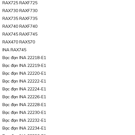
RAX725 RAXF725
RAX730 RAXF730
RAX735 RAXF735
RAX740 RAXF740
RAX745 RAXF745
RAX470 RAX570
INA RAX745
Bạc đạn INA 22218-E1
Bạc đạn INA 22219-E1
Bạc đạn INA 22220-E1
Bạc đạn INA 22222-E1
Bạc đạn INA 22224-E1
Bạc đạn INA 22226-E1
Bạc đạn INA 22228-E1
Bạc đạn INA 22230-E1
Bạc đạn INA 22232-E1
Bạc đạn INA 22234-E1