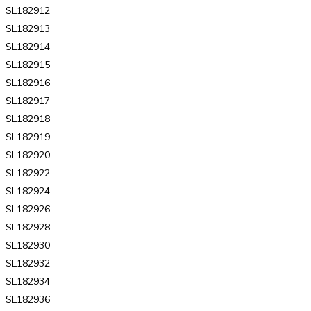
SL182912
SL182913
SL182914
SL182915
SL182916
SL182917
SL182918
SL182919
SL182920
SL182922
SL182924
SL182926
SL182928
SL182930
SL182932
SL182934
SL182936