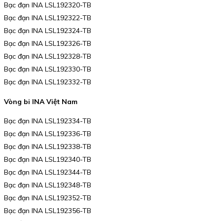
Bạc đạn INA LSL192320-TB
Bạc đạn INA LSL192322-TB
Bạc đạn INA LSL192324-TB
Bạc đạn INA LSL192326-TB
Bạc đạn INA LSL192328-TB
Bạc đạn INA LSL192330-TB
Bạc đạn INA LSL192332-TB
Vòng bi INA Việt Nam
Bạc đạn INA LSL192334-TB
Bạc đạn INA LSL192336-TB
Bạc đạn INA LSL192338-TB
Bạc đạn INA LSL192340-TB
Bạc đạn INA LSL192344-TB
Bạc đạn INA LSL192348-TB
Bạc đạn INA LSL192352-TB
Bạc đạn INA LSL192356-TB