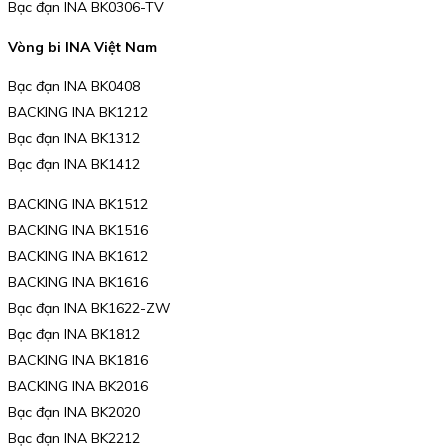
Bạc đạn INA BK0306-TV
Vòng bi INA Việt Nam
Bạc đạn INA BK0408
BACKING INA BK1212
Bạc đạn INA BK1312
Bạc đạn INA BK1412
BACKING INA BK1512
BACKING INA BK1516
BACKING INA BK1612
BACKING INA BK1616
Bạc đạn INA BK1622-ZW
Bạc đạn INA BK1812
BACKING INA BK1816
BACKING INA BK2016
Bạc đạn INA BK2020
Bạc đạn INA BK2212