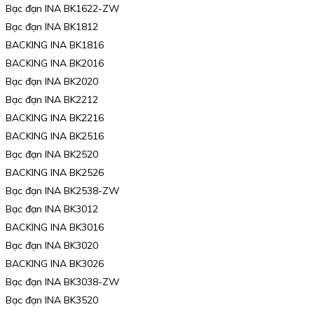
Bạc đạn INA BK1622-ZW
Bạc đạn INA BK1812
BACKING INA BK1816
BACKING INA BK2016
Bạc đạn INA BK2020
Bạc đạn INA BK2212
BACKING INA BK2216
BACKING INA BK2516
Bạc đạn INA BK2520
BACKING INA BK2526
Bạc đạn INA BK2538-ZW
Bạc đạn INA BK3012
BACKING INA BK3016
Bạc đạn INA BK3020
BACKING INA BK3026
Bạc đạn INA BK3038-ZW
Bạc đạn INA BK3520