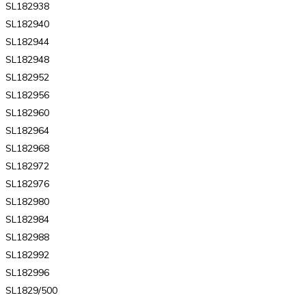
SL182938
SL182940
SL182944
SL182948
SL182952
SL182956
SL182960
SL182964
SL182968
SL182972
SL182976
SL182980
SL182984
SL182988
SL182992
SL182996
SL1829/500