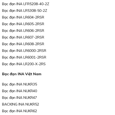
Bạc đạn INA LFR5208-40-2Z
Bạc đạn INA LR5308-50-2Z
Bạc đạn INA LR604-2RSR
Bạc đạn INA LR605-2RSR
Bạc đạn INA LR606-2RSR
Bạc đạn INA LR607-2RSR
Bạc đạn INA LR608-2RSR
Bạc đạn INA LR6000-2RSR
Bạc đạn INA LR6001-2RSR
Bạc đạn INA LR200-X-2RS
Bạc đạn INA Việt Nam
Bạc đạn INA NUKR35
Bạc đạn INA NUKR40
Bạc đạn INA NUKR47
BACKING INA NUKR52
Bạc đạn INA NUKR62