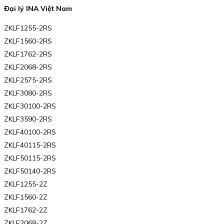
Đại lý INA Việt Nam
ZKLF1255-2RS
ZKLF1560-2RS
ZKLF1762-2RS
ZKLF2068-2RS
ZKLF2575-2RS
ZKLF3080-2RS
ZKLF30100-2RS
ZKLF3590-2RS
ZKLF40100-2RS
ZKLF40115-2RS
ZKLF50115-2RS
ZKLF50140-2RS
ZKLF1255-2Z
ZKLF1560-2Z
ZKLF1762-2Z
ZKLF2068-2Z