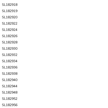
SL182918
SL182919
SL182920
SL182922
SL182924
SL182926
SL182928
SL182930
SL182932
SL182934
SL182936
SL182938
SL182940
SL182944
SL182948
SL182952
SL182956