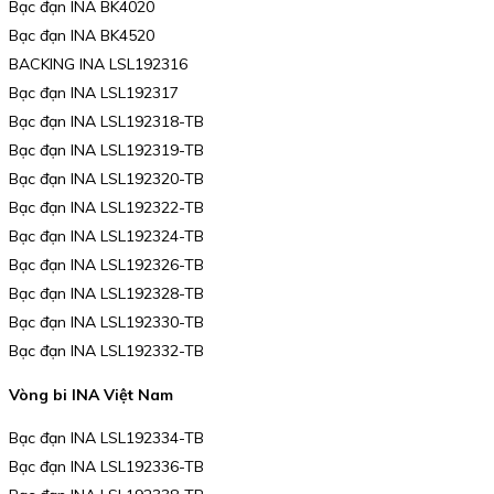
Bạc đạn INA BK4020
Bạc đạn INA BK4520
BACKING INA LSL192316
Bạc đạn INA LSL192317
Bạc đạn INA LSL192318-TB
Bạc đạn INA LSL192319-TB
Bạc đạn INA LSL192320-TB
Bạc đạn INA LSL192322-TB
Bạc đạn INA LSL192324-TB
Bạc đạn INA LSL192326-TB
Bạc đạn INA LSL192328-TB
Bạc đạn INA LSL192330-TB
Bạc đạn INA LSL192332-TB
Vòng bi INA Việt Nam
Bạc đạn INA LSL192334-TB
Bạc đạn INA LSL192336-TB