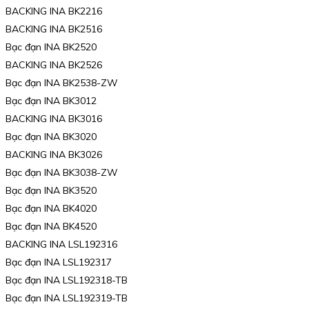
BACKING INA BK2216
BACKING INA BK2516
Bạc đạn INA BK2520
BACKING INA BK2526
Bạc đạn INA BK2538-ZW
Bạc đạn INA BK3012
BACKING INA BK3016
Bạc đạn INA BK3020
BACKING INA BK3026
Bạc đạn INA BK3038-ZW
Bạc đạn INA BK3520
Bạc đạn INA BK4020
Bạc đạn INA BK4520
BACKING INA LSL192316
Bạc đạn INA LSL192317
Bạc đạn INA LSL192318-TB
Bạc đạn INA LSL192319-TB