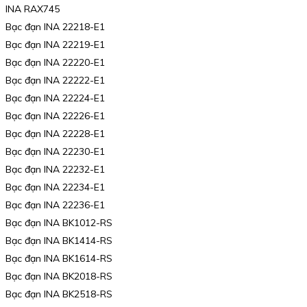
INA RAX745
Bạc đạn INA 22218-E1
Bạc đạn INA 22219-E1
Bạc đạn INA 22220-E1
Bạc đạn INA 22222-E1
Bạc đạn INA 22224-E1
Bạc đạn INA 22226-E1
Bạc đạn INA 22228-E1
Bạc đạn INA 22230-E1
Bạc đạn INA 22232-E1
Bạc đạn INA 22234-E1
Bạc đạn INA 22236-E1
Bạc đạn INA BK1012-RS
Bạc đạn INA BK1414-RS
Bạc đạn INA BK1614-RS
Bạc đạn INA BK2018-RS
Bạc đạn INA BK2518-RS