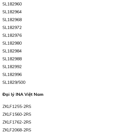
SL182960
SL182964
SL182968
SL182972
SL182976
SL182980
SL182984
SL182988
SL182992
SL182996
SL1829/500
Đại lý INA Việt Nam
ZKLF1255-2RS
ZKLF1560-2RS
ZKLF1762-2RS
ZKLF2068-2RS