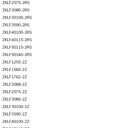
ZKLF2575-2RS
ZKLF3080-2RS
ZKLF30100-2RS
ZKLF3590-2RS
ZKLF40100-2RS
ZKLF40115-2RS
ZKLF50115-2RS
ZKLF50140-2RS
ZKLF1255-2Z
ZKLF1560-2Z
ZKLF1762-2Z
ZKLF2068-2Z
ZKLF2575-2Z
ZKLF3080-2Z
ZKLF30100-2Z
ZKLF3590-2Z
ZKLF40100-2Z