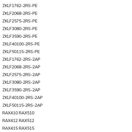
ZKLF1762-2RS-PE
ZKLF2068-2RS-PE
ZKLF2575-2RS-PE
ZKLF3080-2RS-PE
ZKLF3590-2RS-PE
ZKLF40100-2RS-PE
ZKLF50115-2RS-PE
ZKLF1762-2RS-2AP
ZKLF2068-2RS-2AP
ZKLF2575-2RS-2AP
ZKLF3080-2RS-2AP
ZKLF3590-2RS-2AP
ZKLF40100-2RS-2AP
ZKLF50115-2RS-2AP
RAX410 RAX510
RAX412 RAX512
RAX415 RAX515