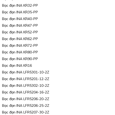
Bạc đạn INA KR32-PP
Bạc đạn INA KR35-PP
Bạc đạn INA KR40-PP
Bạc đạn INA KR47-PP
Bạc đạn INA KR52-PP
Bạc đạn INA KR62-PP
Bạc đạn INA KR72-PP
Bạc đạn INA KR80-PP
Bạc đạn INA KR90-PP
Bạc đạn INA KR16
Bạc đạn INA LFR5301-10-2Z
Bạc đạn INA LFR5201-12-2Z
Bạc đạn INA LFR5302-10-2Z
Bạc đạn INA LFR5204-16-2Z
Bạc đạn INA LFR5206-20-2Z
Bạc đạn INA LFR5206-25-2Z
Bạc đạn INA LFR5207-30-2Z