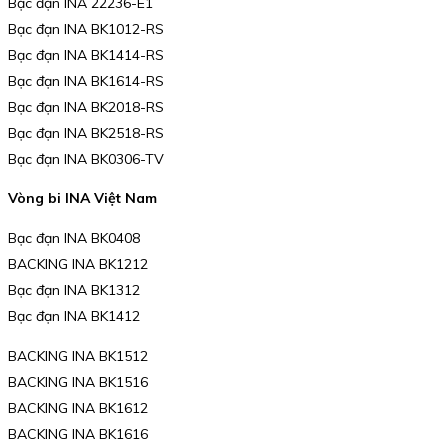
Bạc đạn INA 22236-E1
Bạc đạn INA BK1012-RS
Bạc đạn INA BK1414-RS
Bạc đạn INA BK1614-RS
Bạc đạn INA BK2018-RS
Bạc đạn INA BK2518-RS
Bạc đạn INA BK0306-TV
Vòng bi INA Việt Nam
Bạc đạn INA BK0408
BACKING INA BK1212
Bạc đạn INA BK1312
Bạc đạn INA BK1412
BACKING INA BK1512
BACKING INA BK1516
BACKING INA BK1612
BACKING INA BK1616