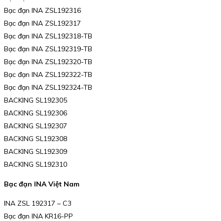
Bạc đạn INA ZSL192316
Bạc đạn INA ZSL192317
Bạc đạn INA ZSL192318-TB
Bạc đạn INA ZSL192319-TB
Bạc đạn INA ZSL192320-TB
Bạc đạn INA ZSL192322-TB
Bạc đạn INA ZSL192324-TB
BACKING SL192305
BACKING SL192306
BACKING SL192307
BACKING SL192308
BACKING SL192309
BACKING SL192310
Bạc đạn INA Việt Nam
INA ZSL 192317 – C3
Bạc đạn INA KR16-PP