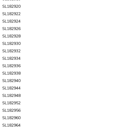
SL182920
SL182922
SL182924
SL182926
SL182928
SL182930
SL182932
SL182934
SL182936
SL182938
SL182940
SL182944
SL182948
SL182952
SL182956
SL182960
SL182964