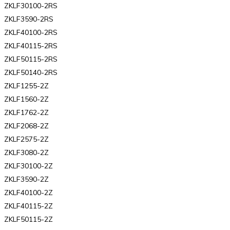
ZKLF30100-2RS
ZKLF3590-2RS
ZKLF40100-2RS
ZKLF40115-2RS
ZKLF50115-2RS
ZKLF50140-2RS
ZKLF1255-2Z
ZKLF1560-2Z
ZKLF1762-2Z
ZKLF2068-2Z
ZKLF2575-2Z
ZKLF3080-2Z
ZKLF30100-2Z
ZKLF3590-2Z
ZKLF40100-2Z
ZKLF40115-2Z
ZKLF50115-2Z