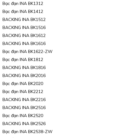
Bạc đạn INA BK1312
Bạc đạn INA BK1412
BACKING INA BK1512
BACKING INA BK1516
BACKING INA BK1612
BACKING INA BK1616
Bạc đạn INA BK1622-ZW
Bạc đạn INA BK1812
BACKING INA BK1816
BACKING INA BK2016
Bạc đạn INA BK2020
Bạc đạn INA BK2212
BACKING INA BK2216
BACKING INA BK2516
Bạc đạn INA BK2520
BACKING INA BK2526
Bạc đạn INA BK2538-ZW