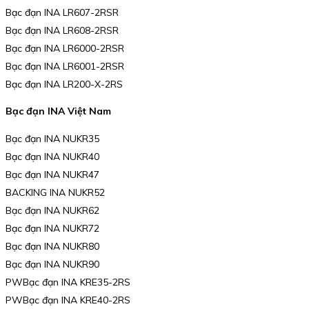
Bạc đạn INA LR607-2RSR
Bạc đạn INA LR608-2RSR
Bạc đạn INA LR6000-2RSR
Bạc đạn INA LR6001-2RSR
Bạc đạn INA LR200-X-2RS
Bạc đạn INA Việt Nam
Bạc đạn INA NUKR35
Bạc đạn INA NUKR40
Bạc đạn INA NUKR47
BACKING INA NUKR52
Bạc đạn INA NUKR62
Bạc đạn INA NUKR72
Bạc đạn INA NUKR80
Bạc đạn INA NUKR90
PWBạc đạn INA KRE35-2RS
PWBạc đạn INA KRE40-2RS