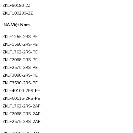
ZKLF90190-2Z
ZKLF100200-2Z
INA Việt Nam
ZKLF1255-2RS-PE
ZKLF1560-2RS-PE
ZKLF1762-2RS-PE
ZKLF2068-2RS-PE
ZKLF2575-2RS-PE
ZKLF3080-2RS-PE
ZKLF3590-2RS-PE
ZKLF40100-2RS-PE
ZKLF50115-2RS-PE
ZKLF1762-2RS-2AP
ZKLF2068-2RS-2AP
ZKLF2575-2RS-2AP