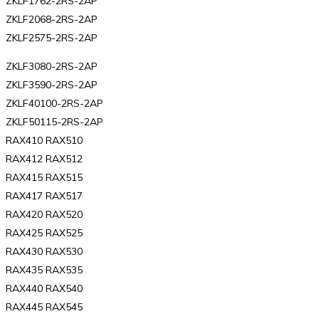
ZKLF1762-2RS-2AP
ZKLF2068-2RS-2AP
ZKLF2575-2RS-2AP
ZKLF3080-2RS-2AP
ZKLF3590-2RS-2AP
ZKLF40100-2RS-2AP
ZKLF50115-2RS-2AP
RAX410 RAX510
RAX412 RAX512
RAX415 RAX515
RAX417 RAX517
RAX420 RAX520
RAX425 RAX525
RAX430 RAX530
RAX435 RAX535
RAX440 RAX540
RAX445 RAX545