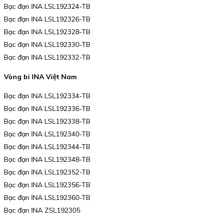
Bạc đạn INA LSL192324-TB
Bạc đạn INA LSL192326-TB
Bạc đạn INA LSL192328-TB
Bạc đạn INA LSL192330-TB
Bạc đạn INA LSL192332-TB
Vòng bi INA Việt Nam
Bạc đạn INA LSL192334-TB
Bạc đạn INA LSL192336-TB
Bạc đạn INA LSL192338-TB
Bạc đạn INA LSL192340-TB
Bạc đạn INA LSL192344-TB
Bạc đạn INA LSL192348-TB
Bạc đạn INA LSL192352-TB
Bạc đạn INA LSL192356-TB
Bạc đạn INA LSL192360-TB
Bạc đạn INA ZSL192305