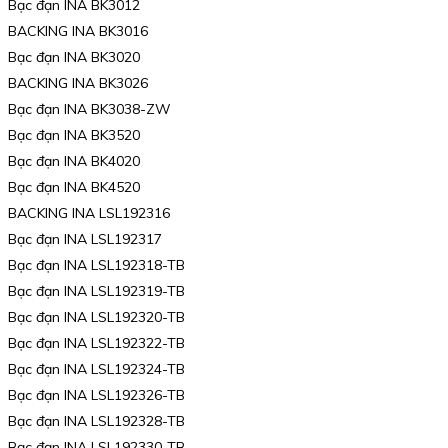
Bạc đạn INA BK3012
BACKING INA BK3016
Bạc đạn INA BK3020
BACKING INA BK3026
Bạc đạn INA BK3038-ZW
Bạc đạn INA BK3520
Bạc đạn INA BK4020
Bạc đạn INA BK4520
BACKING INA LSL192316
Bạc đạn INA LSL192317
Bạc đạn INA LSL192318-TB
Bạc đạn INA LSL192319-TB
Bạc đạn INA LSL192320-TB
Bạc đạn INA LSL192322-TB
Bạc đạn INA LSL192324-TB
Bạc đạn INA LSL192326-TB
Bạc đạn INA LSL192328-TB
Bạc đạn INA LSL192330-TB