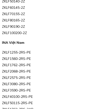
ZKLF50140-2Z
ZKLF60145-2Z
ZKLF70155-2Z
ZKLF80165-2Z
ZKLF90190-2Z
ZKLF100200-2Z
INA Việt Nam
ZKLF1255-2RS-PE
ZKLF1560-2RS-PE
ZKLF1762-2RS-PE
ZKLF2068-2RS-PE
ZKLF2575-2RS-PE
ZKLF3080-2RS-PE
ZKLF3590-2RS-PE
ZKLF40100-2RS-PE
ZKLF50115-2RS-PE