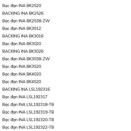
Bạc đạn INA BK2520
BACKING INA BK2526
Bạc đạn INA BK2538-ZW
Bạc đạn INA BK3012
BACKING INA BK3016
Bạc đạn INA BK3020
BACKING INA BK3026
Bạc đạn INA BK3038-ZW
Bạc đạn INA BK3520
Bạc đạn INA BK4020
Bạc đạn INA BK4520
BACKING INA LSL192316
Bạc đạn INA LSL192317
Bạc đạn INA LSL192318-TB
Bạc đạn INA LSL192319-TB
Bạc đạn INA LSL192320-TB
Bạc đạn INA LSL192322-TB