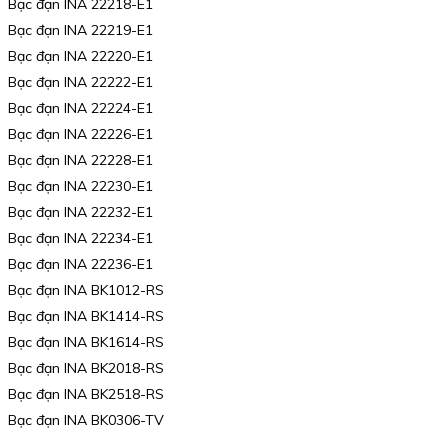
Bạc đạn INA 22218-E1
Bạc đạn INA 22219-E1
Bạc đạn INA 22220-E1
Bạc đạn INA 22222-E1
Bạc đạn INA 22224-E1
Bạc đạn INA 22226-E1
Bạc đạn INA 22228-E1
Bạc đạn INA 22230-E1
Bạc đạn INA 22232-E1
Bạc đạn INA 22234-E1
Bạc đạn INA 22236-E1
Bạc đạn INA BK1012-RS
Bạc đạn INA BK1414-RS
Bạc đạn INA BK1614-RS
Bạc đạn INA BK2018-RS
Bạc đạn INA BK2518-RS
Bạc đạn INA BK0306-TV