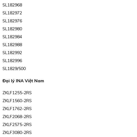
SL182968
SL182972
SL182976
SL182980
SL182984
SL182988
SL182992
SL182996
SL1829/500
Đại lý INA Việt Nam
ZKLF1255-2RS
ZKLF1560-2RS
ZKLF1762-2RS
ZKLF2068-2RS
ZKLF2575-2RS
ZKLF3080-2RS