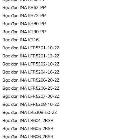
Bạc đạn INA KR62-PP
Bạc đạn INA KR72-PP
Bạc đạn INA KR80-PP
Bạc đạn INA KR90-PP
Bạc đạn INA KR16
Bạc đạn INA LFR5301-10-2Z
Bạc đạn INA LFR5201-12-2Z
Bạc đạn INA LFR5302-10-2Z
Bạc đạn INA LFR5204-16-2Z
Bạc đạn INA LFR5206-20-2Z
Bạc đạn INA LFR5206-25-2Z
Bạc đạn INA LFR5207-30-2Z
Bạc đạn INA LFR5208-40-2Z
Bạc đạn INA LR5308-50-2Z
Bạc đạn INA LR604-2RSR
Bạc đạn INA LR605-2RSR
Bạc đạn INA LR606-2RSR