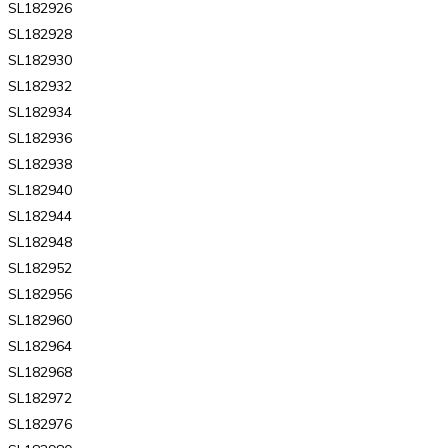
SL182926
SL182928
SL182930
SL182932
SL182934
SL182936
SL182938
SL182940
SL182944
SL182948
SL182952
SL182956
SL182960
SL182964
SL182968
SL182972
SL182976