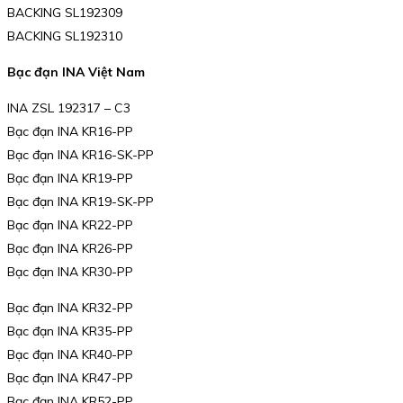
BACKING SL192309
BACKING SL192310
Bạc đạn INA Việt Nam
INA ZSL 192317 – C3
Bạc đạn INA KR16-PP
Bạc đạn INA KR16-SK-PP
Bạc đạn INA KR19-PP
Bạc đạn INA KR19-SK-PP
Bạc đạn INA KR22-PP
Bạc đạn INA KR26-PP
Bạc đạn INA KR30-PP
Bạc đạn INA KR32-PP
Bạc đạn INA KR35-PP
Bạc đạn INA KR40-PP
Bạc đạn INA KR47-PP
Bạc đạn INA KR52-PP