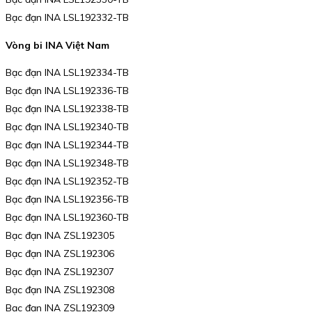
Bạc đạn INA LSL192332-TB
Vòng bi INA Việt Nam
Bạc đạn INA LSL192334-TB
Bạc đạn INA LSL192336-TB
Bạc đạn INA LSL192338-TB
Bạc đạn INA LSL192340-TB
Bạc đạn INA LSL192344-TB
Bạc đạn INA LSL192348-TB
Bạc đạn INA LSL192352-TB
Bạc đạn INA LSL192356-TB
Bạc đạn INA LSL192360-TB
Bạc đạn INA ZSL192305
Bạc đạn INA ZSL192306
Bạc đạn INA ZSL192307
Bạc đạn INA ZSL192308
Bạc đạn INA ZSL192309