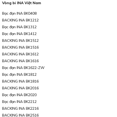
Vòng bi INA Việt Nam
Bạc đạn INA BK0408
BACKING INA BK1212
Bạc đạn INA BK1312
Bạc đạn INA BK1412
BACKING INA BK1512
BACKING INA BK1516
BACKING INA BK1612
BACKING INA BK1616
Bạc đạn INA BK1622-ZW
Bạc đạn INA BK1812
BACKING INA BK1816
BACKING INA BK2016
Bạc đạn INA BK2020
Bạc đạn INA BK2212
BACKING INA BK2216
BACKING INA BK2516