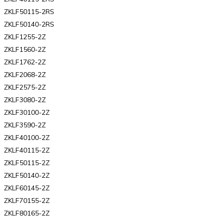
ZKLF50115-2RS
ZKLF50140-2RS
ZKLF1255-2Z
ZKLF1560-2Z
ZKLF1762-2Z
ZKLF2068-2Z
ZKLF2575-2Z
ZKLF3080-2Z
ZKLF30100-2Z
ZKLF3590-2Z
ZKLF40100-2Z
ZKLF40115-2Z
ZKLF50115-2Z
ZKLF50140-2Z
ZKLF60145-2Z
ZKLF70155-2Z
ZKLF80165-2Z