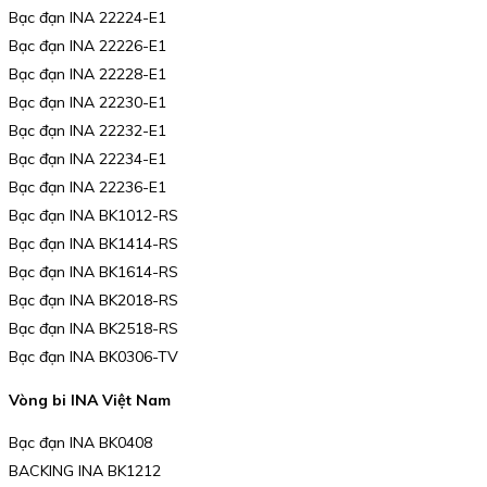
Bạc đạn INA 22224-E1
Bạc đạn INA 22226-E1
Bạc đạn INA 22228-E1
Bạc đạn INA 22230-E1
Bạc đạn INA 22232-E1
Bạc đạn INA 22234-E1
Bạc đạn INA 22236-E1
Bạc đạn INA BK1012-RS
Bạc đạn INA BK1414-RS
Bạc đạn INA BK1614-RS
Bạc đạn INA BK2018-RS
Bạc đạn INA BK2518-RS
Bạc đạn INA BK0306-TV
Vòng bi INA Việt Nam
Bạc đạn INA BK0408
BACKING INA BK1212