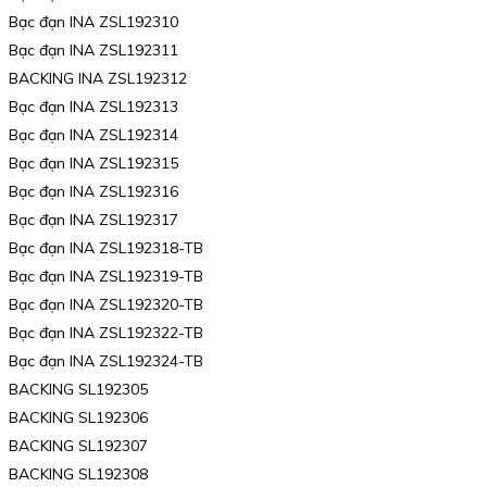
Bạc đạn INA ZSL192310
Bạc đạn INA ZSL192311
BACKING INA ZSL192312
Bạc đạn INA ZSL192313
Bạc đạn INA ZSL192314
Bạc đạn INA ZSL192315
Bạc đạn INA ZSL192316
Bạc đạn INA ZSL192317
Bạc đạn INA ZSL192318-TB
Bạc đạn INA ZSL192319-TB
Bạc đạn INA ZSL192320-TB
Bạc đạn INA ZSL192322-TB
Bạc đạn INA ZSL192324-TB
BACKING SL192305
BACKING SL192306
BACKING SL192307
BACKING SL192308