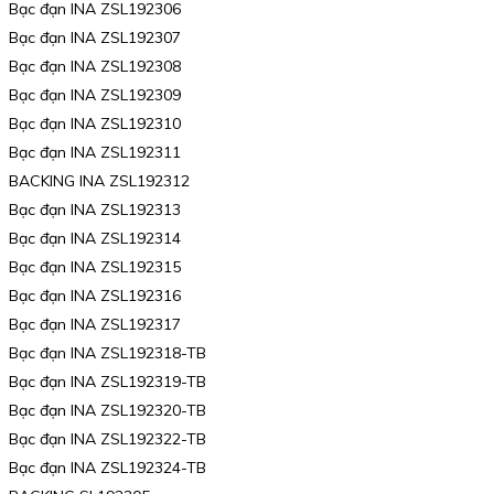
Bạc đạn INA ZSL192306
Bạc đạn INA ZSL192307
Bạc đạn INA ZSL192308
Bạc đạn INA ZSL192309
Bạc đạn INA ZSL192310
Bạc đạn INA ZSL192311
BACKING INA ZSL192312
Bạc đạn INA ZSL192313
Bạc đạn INA ZSL192314
Bạc đạn INA ZSL192315
Bạc đạn INA ZSL192316
Bạc đạn INA ZSL192317
Bạc đạn INA ZSL192318-TB
Bạc đạn INA ZSL192319-TB
Bạc đạn INA ZSL192320-TB
Bạc đạn INA ZSL192322-TB
Bạc đạn INA ZSL192324-TB