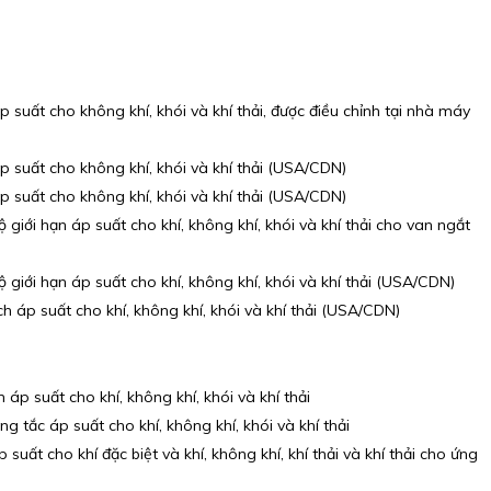
 suất cho không khí, khói và khí thải, được điều chỉnh tại nhà máy
 suất cho không khí, khói và khí thải (USA/CDN)
 suất cho không khí, khói và khí thải (USA/CDN)
giới hạn áp suất cho khí, không khí, khói và khí thải cho van ngắt
giới hạn áp suất cho khí, không khí, khói và khí thải (USA/CDN)
áp suất cho khí, không khí, khói và khí thải (USA/CDN)
p suất cho khí, không khí, khói và khí thải
tắc áp suất cho khí, không khí, khói và khí thải
ất cho khí đặc biệt và khí, không khí, khí thải và khí thải cho ứng