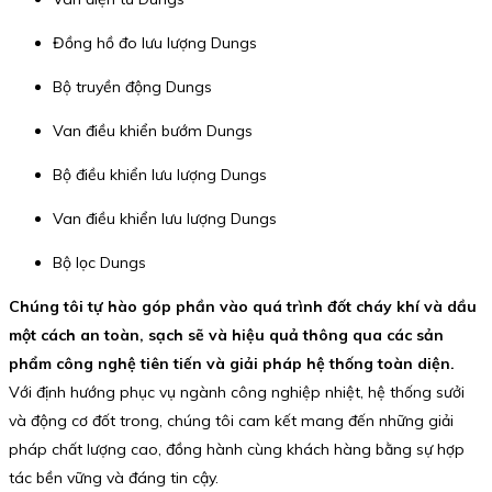
Đồng hồ đo lưu lượng Dungs
Bộ truyền động Dungs
Van điều khiển bướm Dungs
Bộ điều khiển lưu lượng Dungs
Van điều khiển lưu lượng Dungs
Bộ lọc Dungs
Chúng tôi tự hào góp phần vào quá trình đốt cháy khí và dầu
một cách an toàn, sạch sẽ và hiệu quả thông qua các sản
phẩm công nghệ tiên tiến và giải pháp hệ thống toàn diện.
Với định hướng phục vụ ngành công nghiệp nhiệt, hệ thống sưởi
và động cơ đốt trong, chúng tôi cam kết mang đến những giải
pháp chất lượng cao, đồng hành cùng khách hàng bằng sự hợp
tác bền vững và đáng tin cậy.