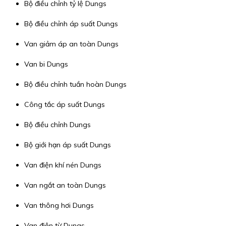
Bộ điều chỉnh tỷ lệ Dungs
Bộ điều chỉnh áp suất Dungs
Van giảm áp an toàn Dungs
Van bi Dungs
Bộ điều chỉnh tuần hoàn Dungs
Công tắc áp suất Dungs
Bộ điều chỉnh Dungs
Bộ giới hạn áp suất Dungs
Van điện khí nén Dungs
Van ngắt an toàn Dungs
Van thông hơi Dungs
Van điện từ Dungs