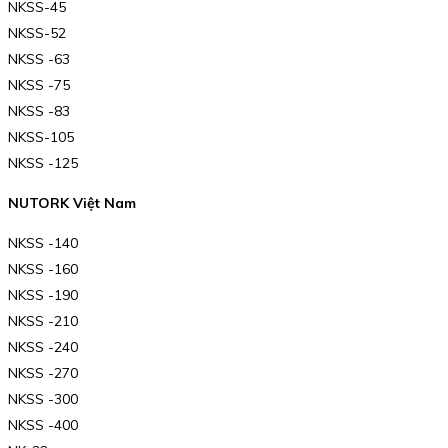
NKSS-45
NKSS-52
NKSS -63
NKSS -75
NKSS -83
NKSS-105
NKSS -125
NUTORK Việt Nam
NKSS -140
NKSS -160
NKSS -190
NKSS -210
NKSS -240
NKSS -270
NKSS -300
NKSS -400