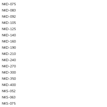
NKD-075
NKD-083
NKD-092
NKD-105
NKD-125
NKD-140
NKD-160
NKD-190
NKD-210
NKD-240
NKD-270
NKD-300
NKD-350
NKD-400
NKS-052
NKS-063
NKS-075