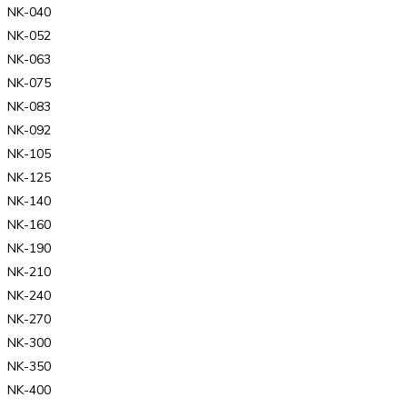
NK-040
NK-052
NK-063
NK-075
NK-083
NK-092
NK-105
NK-125
NK-140
NK-160
NK-190
NK-210
NK-240
NK-270
NK-300
NK-350
NK-400