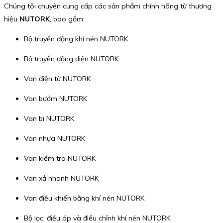
Chúng tôi chuyên cung cấp các sản phẩm chính hãng từ thương
hiệu
NUTORK
, bao gồm:
Bộ truyền động khí nén NUTORK
Bộ truyền động điện NUTORK
Van điện từ NUTORK
Van bướm NUTORK
Van bi NUTORK
Van nhựa NUTORK
Van kiểm tra NUTORK
Van xả nhanh NUTORK
Van điều khiển bằng khí nén NUTORK
Bộ lọc, điều áp và điều chỉnh khí nén NUTORK