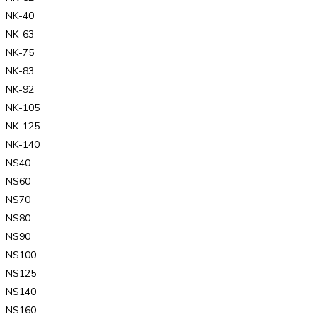
NK-40
NK-63
NK-75
NK-83
NK-92
NK-105
NK-125
NK-140
NS40
NS60
NS70
NS80
NS90
NS100
NS125
NS140
NS160