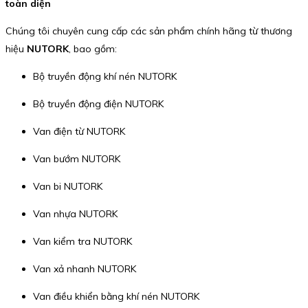
toàn diện
Chúng tôi chuyên cung cấp các sản phẩm chính hãng từ thương
hiệu
NUTORK
, bao gồm:
Bộ truyền động khí nén NUTORK
Bộ truyền động điện NUTORK
Van điện từ NUTORK
Van bướm NUTORK
Van bi NUTORK
Van nhựa NUTORK
Van kiểm tra NUTORK
Van xả nhanh NUTORK
Van điều khiển bằng khí nén NUTORK