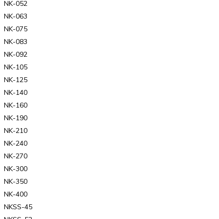
NK-052
NK-063
NK-075
NK-083
NK-092
NK-105
NK-125
NK-140
NK-160
NK-190
NK-210
NK-240
NK-270
NK-300
NK-350
NK-400
NKSS-45