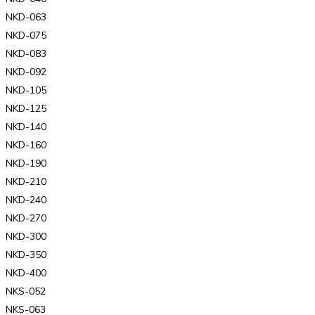
NKD-063
NKD-075
NKD-083
NKD-092
NKD-105
NKD-125
NKD-140
NKD-160
NKD-190
NKD-210
NKD-240
NKD-270
NKD-300
NKD-350
NKD-400
NKS-052
NKS-063