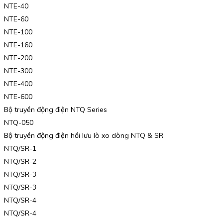
NTE-40
NTE-60
NTE-100
NTE-160
NTE-200
NTE-300
NTE-400
NTE-600
Bộ truyền động điện NTQ Series
NTQ-050
Bộ truyền động điện hồi lưu lò xo dòng NTQ & SR
NTQ/SR-1
NTQ/SR-2
NTQ/SR-3
NTQ/SR-3
NTQ/SR-4
NTQ/SR-4