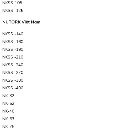
NKSS-105
NKSS -125
NUTORK Việt Nam
NKSS -140
NKSS -160
NKSS -190
NKSS -210
NKSS -240
NKSS -270
NKSS -300
NKSS -400
NK-32
NK-52
NK-40
NK-63
NK-75