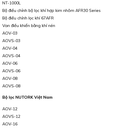
NT-1000L
Bộ điều chỉnh bộ lọc khí hợp kim nhôm AFR30 Series
Bộ điều chỉnh lọc khí 67AFR
Van điều khiển bằng khí nén
AOV-03
AOVS-03
AOV-04
AOVS-04
AOV-06
AOVS-06
AOV-08
AOVS-08
Bộ lọc NUTORK Việt Nam
AOV-12
AOVS-12
AOV-16