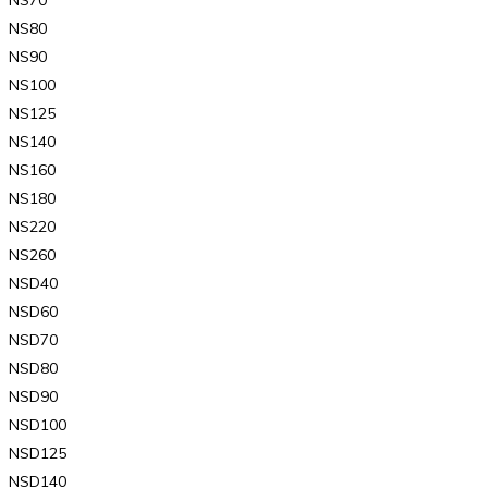
NS80
NS90
NS100
NS125
NS140
NS160
NS180
NS220
NS260
NSD40
NSD60
NSD70
NSD80
NSD90
NSD100
NSD125
NSD140