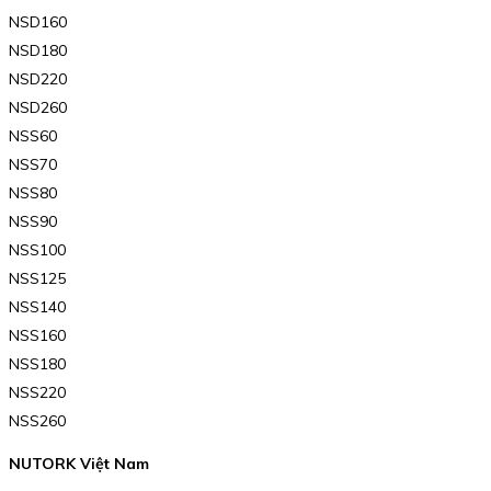
NSD160
NSD180
NSD220
NSD260
NSS60
NSS70
NSS80
NSS90
NSS100
NSS125
NSS140
NSS160
NSS180
NSS220
NSS260
NUTORK Việt Nam