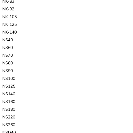
NK-83
NK-92
NK-105
NK-125
NK-140
NS40
NS60
NS70
NS80
NS90
NS100
NS125
NS140
NS160
NS180
NS220
NS260
NSD40