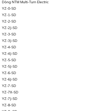
Dòng NTM Multi-Turn Electric
YZ-0-SD
YZ-1-SD
YZ-2-SD
YZ-2J-SD
YZ-3-SD
YZ-3J-SD
YZ-4-SD
YZ-4J-SD
YZ-5-SD
YZ-5J-SD
YZ-6-SD
YZ-6J-SD
YZ-7-SD
YZ-7X-SD
YZ-7J-SD
YZ-8-SD