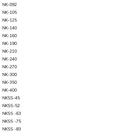
NK-092
NK-105
NK-125
NK-140
NK-160
NK-190
NK-210
NK-240
NK-270
NK-300
NK-350
NK-400
NKSS-45
NKSS-52
NKSS -63
NKSS -75
NKSS -83