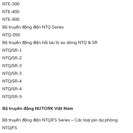
NTE-300
NTE-400
NTE-600
Bộ truyền động điện NTQ Series
NTQ-050
Bộ truyền động điện hồi lưu lò xo dòng NTQ & SR
NTQ/SR-1
NTQ/SR-2
NTQ/SR-3
NTQ/SR-3
NTQ/SR-4
NTQ/SR-4
NTQ/SR-5
Bộ truyền động NUTORK Việt Nam
Bộ truyền động điện NTQ/FS Series – Các loại pin dự phòng
NTQ/FS