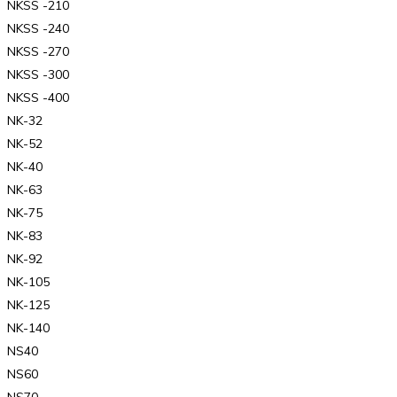
NKSS -210
NKSS -240
NKSS -270
NKSS -300
NKSS -400
NK-32
NK-52
NK-40
NK-63
NK-75
NK-83
NK-92
NK-105
NK-125
NK-140
NS40
NS60
NS70