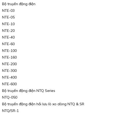
Bộ truyền động điện
NTE-03
NTE-05
NTE-10
NTE-20
NTE-40
NTE-60
NTE-100
NTE-160
NTE-200
NTE-300
NTE-400
NTE-600
Bộ truyền động điện NTQ Series
NTQ-050
Bộ truyền động điện hồi lưu lò xo dòng NTQ & SR
NTQ/SR-1