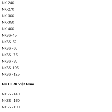
NK-240
NK-270
NK-300
NK-350
NK-400
NKSS-45
NKSS-52
NKSS -63
NKSS -75
NKSS -83
NKSS-105
NKSS -125
NUTORK Việt Nam
NKSS -140
NKSS -160
NKSS -190