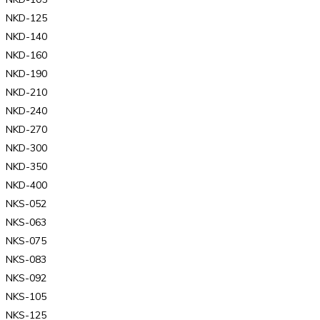
NKD-125
NKD-140
NKD-160
NKD-190
NKD-210
NKD-240
NKD-270
NKD-300
NKD-350
NKD-400
NKS-052
NKS-063
NKS-075
NKS-083
NKS-092
NKS-105
NKS-125