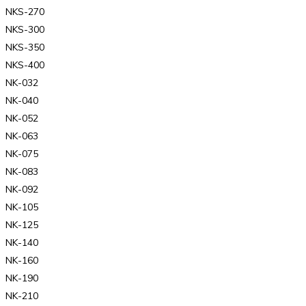
NKS-270
NKS-300
NKS-350
NKS-400
NK-032
NK-040
NK-052
NK-063
NK-075
NK-083
NK-092
NK-105
NK-125
NK-140
NK-160
NK-190
NK-210