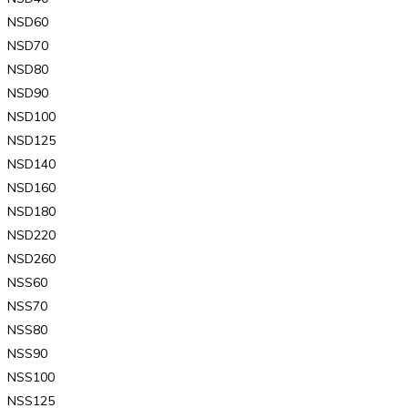
NSD60
NSD70
NSD80
NSD90
NSD100
NSD125
NSD140
NSD160
NSD180
NSD220
NSD260
NSS60
NSS70
NSS80
NSS90
NSS100
NSS125