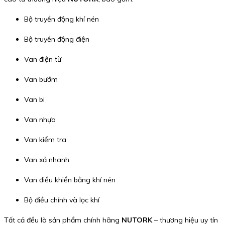
Bộ truyền động khí nén
Bộ truyền động điện
Van điện từ
Van bướm
Van bi
Van nhựa
Van kiểm tra
Van xả nhanh
Van điều khiển bằng khí nén
Bộ điều chỉnh và lọc khí
Tất cả đều là sản phẩm chính hãng
NUTORK
– thương hiệu uy tín