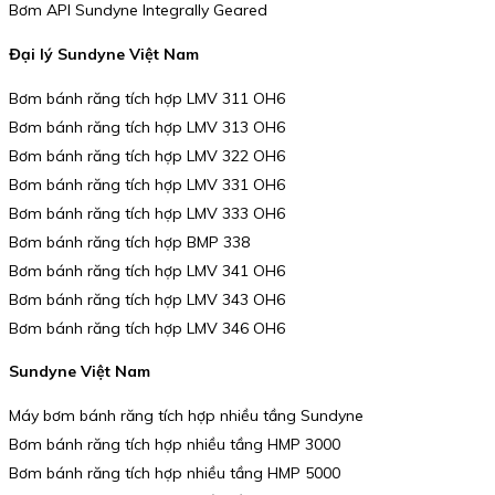
Bơm API Sundyne Integrally Geared
Đại lý Sundyne Việt Nam
Bơm bánh răng tích hợp LMV 311 OH6
Bơm bánh răng tích hợp LMV 313 OH6
Bơm bánh răng tích hợp LMV 322 OH6
Bơm bánh răng tích hợp LMV 331 OH6
Bơm bánh răng tích hợp LMV 333 OH6
Bơm bánh răng tích hợp BMP 338
Bơm bánh răng tích hợp LMV 341 OH6
Bơm bánh răng tích hợp LMV 343 OH6
Bơm bánh răng tích hợp LMV 346 OH6
Sundyne Việt Nam
Máy bơm bánh răng tích hợp nhiều tầng Sundyne
Bơm bánh răng tích hợp nhiều tầng HMP 3000
Bơm bánh răng tích hợp nhiều tầng HMP 5000