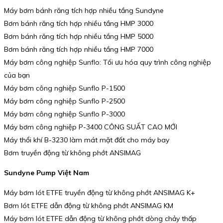
Máy bơm bánh răng tích hợp nhiều tầng Sundyne
Bơm bánh răng tích hợp nhiều tầng HMP 3000
Bơm bánh răng tích hợp nhiều tầng HMP 5000
Bơm bánh răng tích hợp nhiều tầng HMP 7000
Máy bơm công nghiệp Sunflo: Tối ưu hóa quy trình công nghiệp
của bạn
Máy bơm công nghiệp Sunflo P-1500
Máy bơm công nghiệp Sunflo P-2500
Máy bơm công nghiệp Sunflo P-3000
Máy bơm công nghiệp P-3400 CÔNG SUẤT CAO MỚI
Máy thổi khí B-3230 làm mát mặt đất cho máy bay
Bơm truyền động từ không phớt ANSIMAG
Sundyne Pump Việt Nam
Máy bơm lót ETFE truyền động từ không phớt ANSIMAG K+
Bơm lót ETFE dẫn động từ không phớt ANSIMAG KM
Máy bơm lót ETFE dẫn động từ không phớt dòng chảy thấp