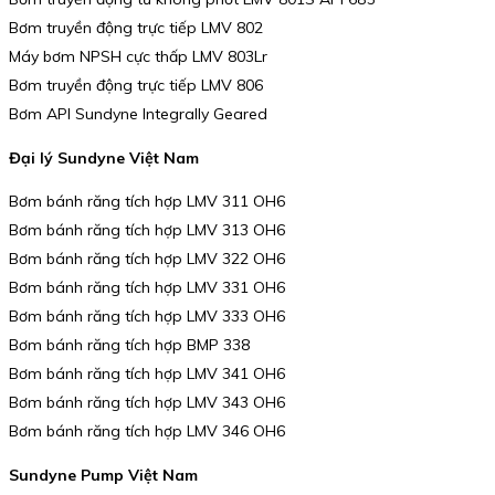
Bơm truyền động trực tiếp LMV 802
Máy bơm NPSH cực thấp LMV 803Lr
Bơm truyền động trực tiếp LMV 806
Bơm API Sundyne Integrally Geared
Đại lý Sundyne Việt Nam
Bơm bánh răng tích hợp LMV 311 OH6
Bơm bánh răng tích hợp LMV 313 OH6
Bơm bánh răng tích hợp LMV 322 OH6
Bơm bánh răng tích hợp LMV 331 OH6
Bơm bánh răng tích hợp LMV 333 OH6
Bơm bánh răng tích hợp BMP 338
Bơm bánh răng tích hợp LMV 341 OH6
Bơm bánh răng tích hợp LMV 343 OH6
Bơm bánh răng tích hợp LMV 346 OH6
Sundyne Pump Việt Nam