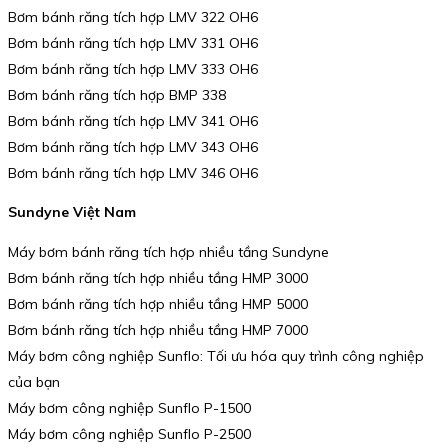
Bơm bánh răng tích hợp LMV 322 OH6
Bơm bánh răng tích hợp LMV 331 OH6
Bơm bánh răng tích hợp LMV 333 OH6
Bơm bánh răng tích hợp BMP 338
Bơm bánh răng tích hợp LMV 341 OH6
Bơm bánh răng tích hợp LMV 343 OH6
Bơm bánh răng tích hợp LMV 346 OH6
Sundyne Việt Nam
Máy bơm bánh răng tích hợp nhiều tầng Sundyne
Bơm bánh răng tích hợp nhiều tầng HMP 3000
Bơm bánh răng tích hợp nhiều tầng HMP 5000
Bơm bánh răng tích hợp nhiều tầng HMP 7000
Máy bơm công nghiệp Sunflo: Tối ưu hóa quy trình công nghiệp
của bạn
Máy bơm công nghiệp Sunflo P-1500
Máy bơm công nghiệp Sunflo P-2500