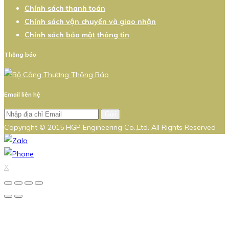
Chính sách thanh toán
Chính sách vận chuyển và giao nhận
Chính sách bảo mật thông tin
Thông báo
Email liên hệ
Gửi
Copyright © 2015 HGP Engineering Co.,Ltd. All Rights Reserved
X