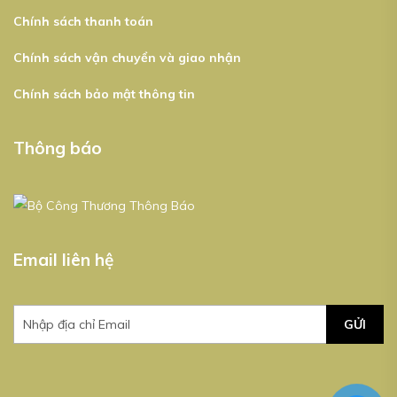
Chính sách thanh toán
Chính sách vận chuyển và giao nhận
Chính sách bảo mật thông tin
Thông báo
Email liên hệ
GỬI