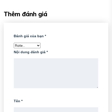
Thêm đánh giá
Đánh giá của bạn
*
Nội dung đánh giá
*
Tên
*