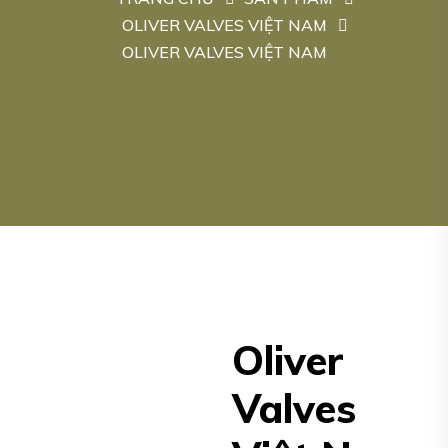
OLIVER VALVES VIỆT NAM
OLIVER VALVES VIỆT NAM
Oliver
Valves