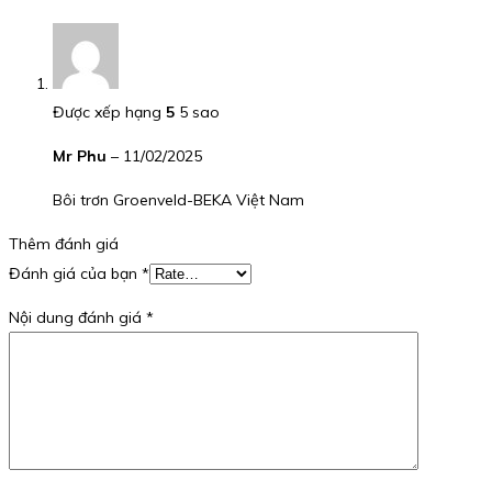
Được xếp hạng
5
5 sao
Mr Phu
–
11/02/2025
Bôi trơn Groenveld-BEKA Việt Nam
Thêm đánh giá
Đánh giá của bạn
*
Nội dung đánh giá
*