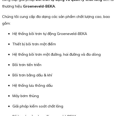
thương hiệu
Groeneveld-BEKA
.
Chúng tôi cung cấp đa dạng các sản phẩm chất lượng cao, bao
gồm:
Hệ thống bôi trơn tự động Groeneveld-BEKA
Thiết bị bôi trơn một điểm
Hệ thống bôi trơn một đường, hai đường và đa dòng
Bôi trơn tiến triển
Bôi trơn bằng dầu & khí
Hệ thống lưu thông dầu
Máy bơm thùng
Giải pháp kiểm soát chất lỏng