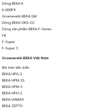
Dòng BEKA K
K-600PX
Groeneveld-BEKA GM
Dòng BEKA OKG-OC
Dòng sản phẩm BEKA F-Series
F6
F-Super
F-Super 3
Groeneveld-BEKA Việt Nam
Bôi trơn tiến triển
BEKA HPG-2
BEKA HPM-2S
BEKA HPM-3
BEKA HPH-2
BEKA HAMAX
BEKA ZEPTO