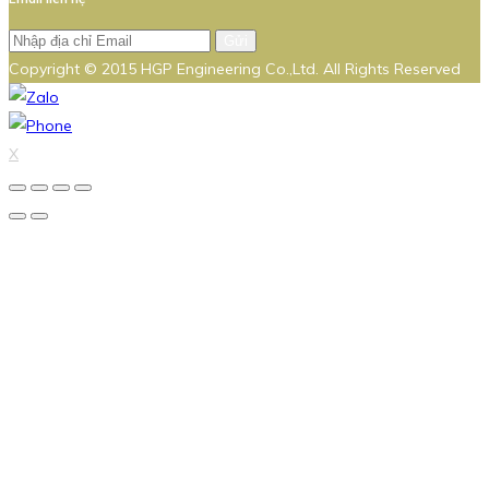
Gửi
Copyright © 2015 HGP Engineering Co.,Ltd. All Rights Reserved
X