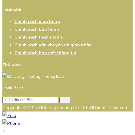
Chính sách
Chính sách mua hàng
Chính sách bảo hành
Chính sách thanh toán
Chính sách vận chuyển và giao nhận
Chính sách bảo mật thông tin
Thông báo
Email liên hệ
Gửi
Copyright © 2015 HGP Engineering Co.,Ltd. All Rights Reserved
X