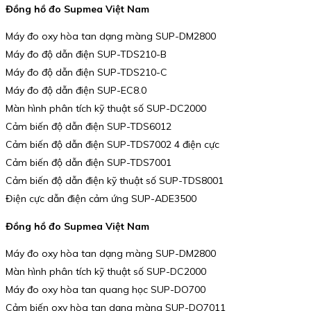
Đồng hồ đo Supmea Việt Nam
Máy đo oxy hòa tan dạng màng SUP-DM2800
Máy đo độ dẫn điện SUP-TDS210-B
Máy đo độ dẫn điện SUP-TDS210-C
Máy đo độ dẫn điện SUP-EC8.0
Màn hình phân tích kỹ thuật số SUP-DC2000
Cảm biến độ dẫn điện SUP-TDS6012
Cảm biến độ dẫn điện SUP-TDS7002 4 điện cực
Cảm biến độ dẫn điện SUP-TDS7001
Cảm biến độ dẫn điện kỹ thuật số SUP-TDS8001
Điện cực dẫn điện cảm ứng SUP-ADE3500
Đồng hồ đo Supmea Việt Nam
Máy đo oxy hòa tan dạng màng SUP-DM2800
Màn hình phân tích kỹ thuật số SUP-DC2000
Máy đo oxy hòa tan quang học SUP-DO700
Cảm biến oxy hòa tan dạng màng SUP-DO7011