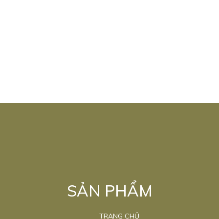
SẢN PHẨM
TRANG CHỦ