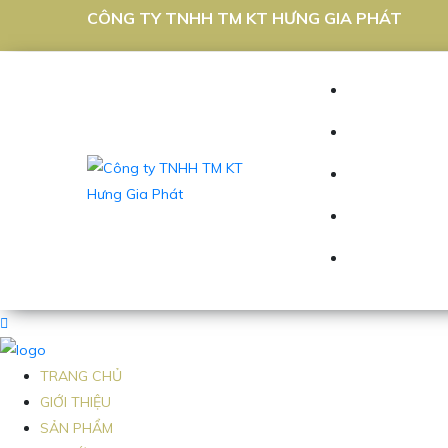
CÔNG TY TNHH TM KT HƯNG GIA PHÁT
TRANG CHỦ
GIỚI THIỆU
SẢN PHẨM