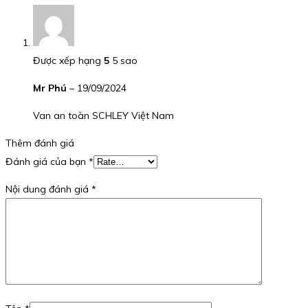
Được xếp hạng
5
5 sao
Mr Phú
–
19/09/2024
Van an toàn SCHLEY Việt Nam
Thêm đánh giá
Đánh giá của bạn
*
Nội dung đánh giá
*