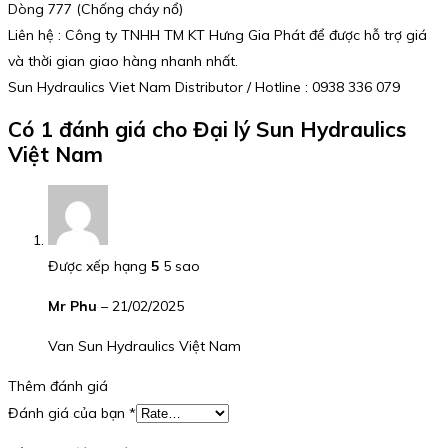
Dòng 777 (Chống cháy nổ)
Liên hệ : Công ty TNHH TM KT Hưng Gia Phát để được hỗ trợ giá
và thời gian giao hàng nhanh nhất.
Sun Hydraulics Viet Nam Distributor / Hotline : 0938 336 079
Có 1 đánh giá cho
Đại lý Sun Hydraulics
Việt Nam
Được xếp hạng
5
5 sao
Mr Phu
–
21/02/2025
Van Sun Hydraulics Việt Nam
Thêm đánh giá
Đánh giá của bạn
*