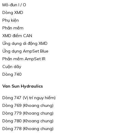
Mô-đun I / O
Dòng XMD
Phụ kiện
Phần mềm
XMD điểm CAN
Ứng dụng di động XMD
Ứng dụng AmpSet Blue
Phần mềm AmpSet IR
Cuộn dây
Dòng 740
Van Sun Hydraulics
Dòng 747 (Vị trí nguy hiểm)
Dòng 769 (Khoang chung)
Dòng 779 (Khoang chung)
Dòng 780 (Khoang chung)
Dòng 778 (Khoang chung)