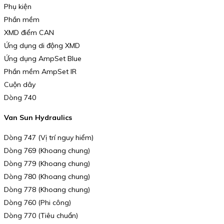
Phụ kiện
Phần mềm
XMD điểm CAN
Ứng dụng di động XMD
Ứng dụng AmpSet Blue
Phần mềm AmpSet IR
Cuộn dây
Dòng 740
Van Sun Hydraulics
Dòng 747 (Vị trí nguy hiểm)
Dòng 769 (Khoang chung)
Dòng 779 (Khoang chung)
Dòng 780 (Khoang chung)
Dòng 778 (Khoang chung)
Dòng 760 (Phi công)
Dòng 770 (Tiêu chuẩn)