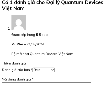
Có 1 đánh giá cho
Đại lý Quantum Devices
Việt Nam
Được xếp hạng
5
5 sao
Mr Phú
–
21/09/2024
Bộ mã hóa Quantum Devices Việt Nam
Thêm đánh giá
Đánh giá của bạn
*
Nội dung đánh giá
*