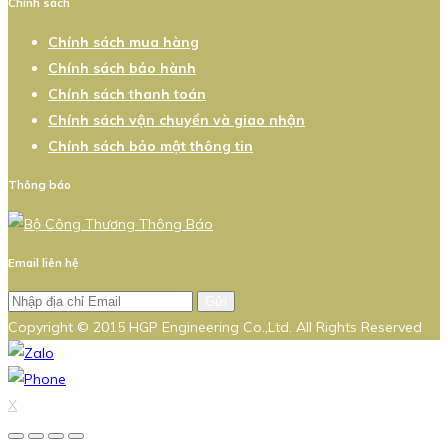
Chính sách
Chính sách mua hàng
Chính sách bảo hành
Chính sách thanh toán
Chính sách vận chuyển và giao nhận
Chính sách bảo mật thông tin
Thông báo
Email liên hệ
Gửi
Copyright © 2015 HGP Engineering Co.,Ltd. All Rights Reserved
X