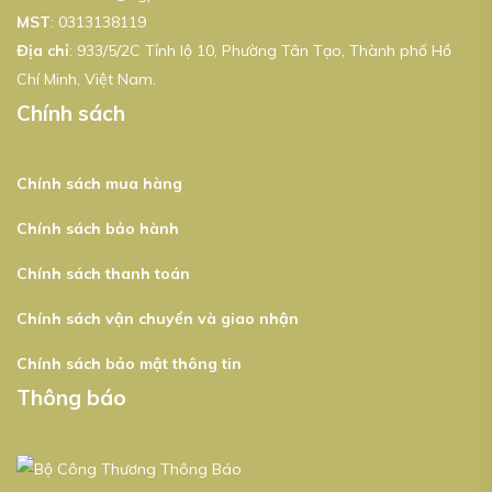
MST
:
0313138119
Địa chỉ
: 933/5/2C Tỉnh lộ 10, Phường Tân Tạo, Thành phố Hồ
Chí Minh, Việt Nam.
Chính sách
Chính sách mua hàng
Chính sách bảo hành
Chính sách thanh toán
Chính sách vận chuyển và giao nhận
Chính sách bảo mật thông tin
Thông báo