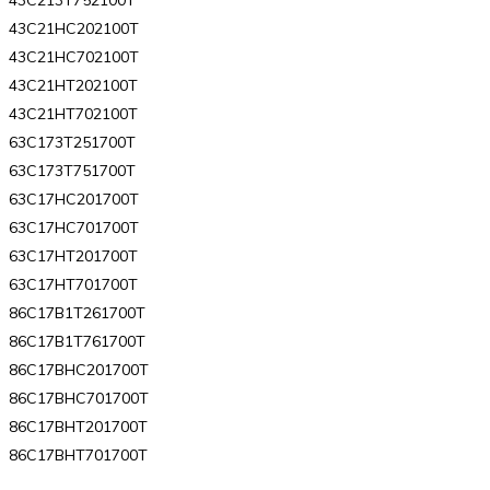
43C21HC202100T
43C21HC702100T
43C21HT202100T
43C21HT702100T
63C173T251700T
63C173T751700T
63C17HC201700T
63C17HC701700T
63C17HT201700T
63C17HT701700T
86C17B1T261700T
86C17B1T761700T
86C17BHC201700T
86C17BHC701700T
86C17BHT201700T
86C17BHT701700T