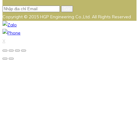
Gửi
Copyright © 2015 HGP Engineering Co.,Ltd. All Rights Reserved
X