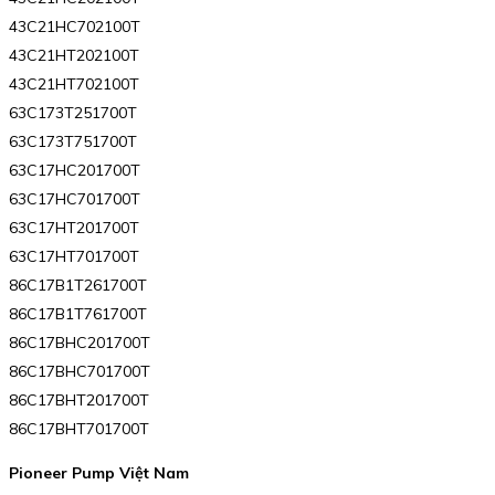
43C21HC702100T
43C21HT202100T
43C21HT702100T
63C173T251700T
63C173T751700T
63C17HC201700T
63C17HC701700T
63C17HT201700T
63C17HT701700T
86C17B1T261700T
86C17B1T761700T
86C17BHC201700T
86C17BHC701700T
86C17BHT201700T
86C17BHT701700T
Pioneer Pump Việt Nam