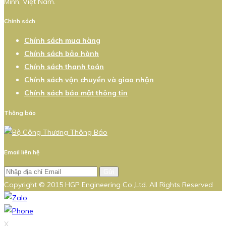
Minh, Việt Nam.
Chính sách
Chính sách mua hàng
Chính sách bảo hành
Chính sách thanh toán
Chính sách vận chuyển và giao nhận
Chính sách bảo mật thông tin
Thông báo
Email liên hệ
Gửi
Copyright © 2015 HGP Engineering Co.,Ltd. All Rights Reserved
X