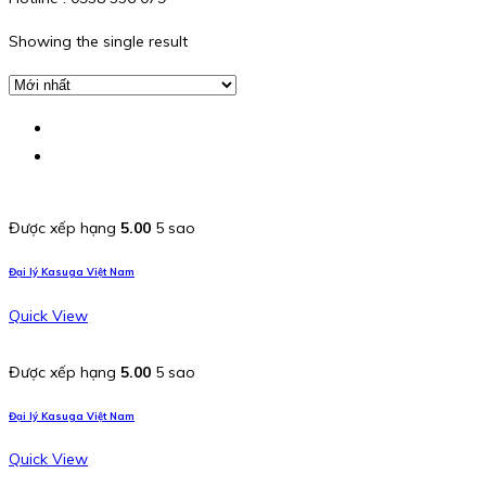
Showing the single result
Được xếp hạng
5.00
5 sao
Đại lý Kasuga Việt Nam
Quick View
Được xếp hạng
5.00
5 sao
Đại lý Kasuga Việt Nam
Quick View