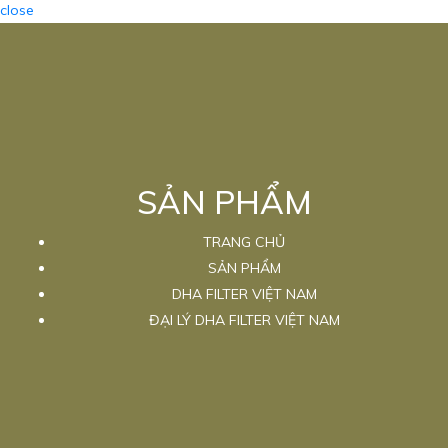
close
SẢN PHẨM
TRANG CHỦ
SẢN PHẨM
DHA FILTER VIỆT NAM
ĐẠI LÝ DHA FILTER VIỆT NAM