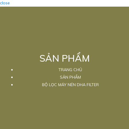
close
SẢN PHẨM
TRANG CHỦ
SẢN PHẨM
BỘ LỌC MÁY NÉN DHA FILTER