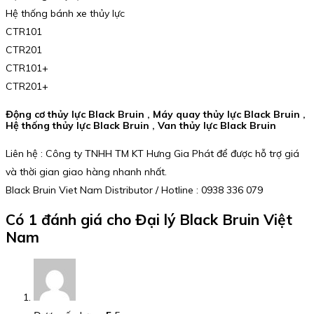
Hệ thống bánh xe thủy lực
CTR101
CTR201
CTR101+
CTR201+
Động cơ thủy lực Black Bruin , Máy quay thủy lực Black Bruin ,
Hệ thống thủy lực Black Bruin , Van thủy lực Black Bruin
Liên hệ : Công ty TNHH TM KT Hưng Gia Phát để được hỗ trợ giá
và thời gian giao hàng nhanh nhất.
Black Bruin Viet Nam Distributor / Hotline : 0938 336 079
Có 1 đánh giá cho
Đại lý Black Bruin Việt
Nam