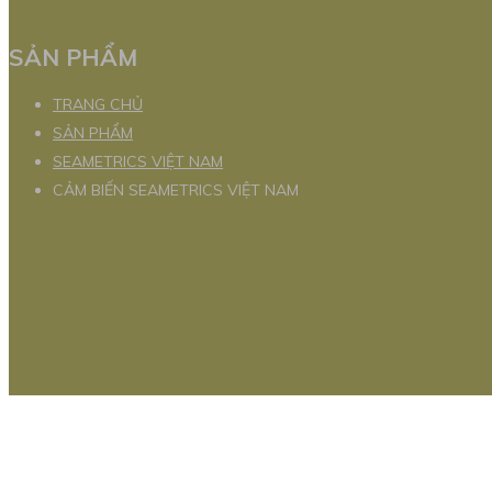
SẢN PHẨM
TRANG CHỦ
SẢN PHẨM
SEAMETRICS VIỆT NAM
CẢM BIẾN SEAMETRICS VIỆT NAM