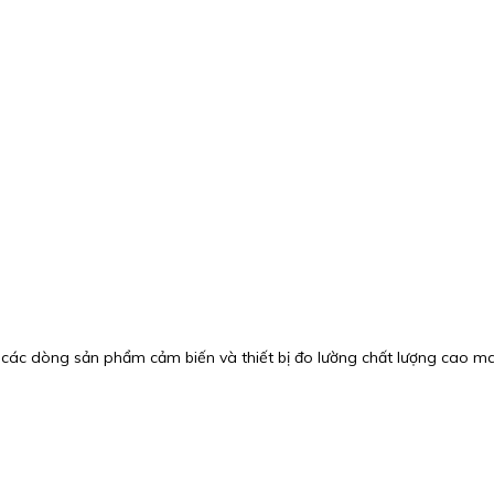
 các dòng sản phẩm cảm biến và thiết bị đo lường chất lượng cao 