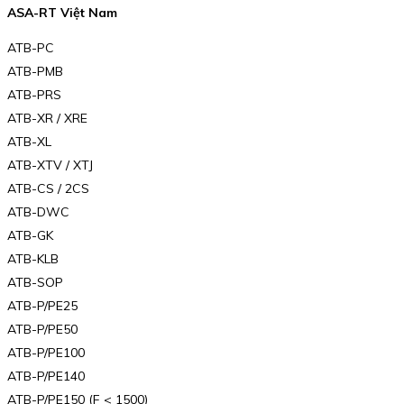
ASA-RT Việt Nam
ATB-PC
ATB-PMB
ATB-PRS
ATB-XR / XRE
ATB-XL
ATB-XTV / XTJ
ATB-CS / 2CS
ATB-DWC
ATB-GK
ATB-KLB
ATB-SOP
ATB-P/PE25
ATB-P/PE50
ATB-P/PE100
ATB-P/PE140
ATB-P/PE150 (F < 1500)