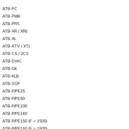
ATB-PC
ATB-PMB
ATB-PRS
ATB-XR / XRE
ATB-XL
ATB-XTV / XTJ
ATB-CS / 2CS
ATB-DWC
ATB-GK
ATB-KLB
ATB-SOP
ATB-P/PE25
ATB-P/PE50
ATB-P/PE100
ATB-P/PE140
ATB-P/PE150 (F < 1500)
ATB-P/PE150 (F > 1500)