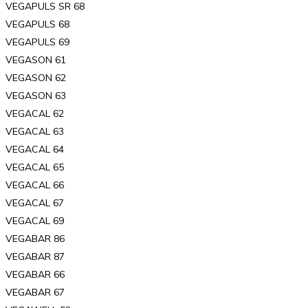
VEGAPULS SR 68
VEGAPULS 68
VEGAPULS 69
VEGASON 61
VEGASON 62
VEGASON 63
VEGACAL 62
VEGACAL 63
VEGACAL 64
VEGACAL 65
VEGACAL 66
VEGACAL 67
VEGACAL 69
VEGABAR 86
VEGABAR 87
VEGABAR 66
VEGABAR 67