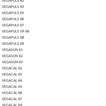
VEGAPULS 62
VEGAPULS 63
VEGAPULS 65
VEGAPULS 66
VEGAPULS 67
VEGAPULS SR 68
VEGAPULS 68
VEGAPULS 69
VEGASON 61
VEGASON 62
VEGASON 63
VEGACAL 62
VEGACAL 63
VEGACAL 64
VEGACAL 65
VEGACAL 66
VEGACAL 67
VEGACAL 69