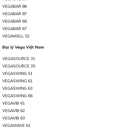
VEGABAR 86
VEGABAR 87
VEGABAR 66
VEGABAR 67
VEGAWELL 52
Đại lý Vega Việt Nam
VEGASOURCE 31
VEGASOURCE 35
VEGASWING 51
VEGASWING 61
VEGASWING 63
VEGASWING 66
VEGAVIB 61
VEGAVIB 62
VEGAVIB 63
VEGAWAVE 61