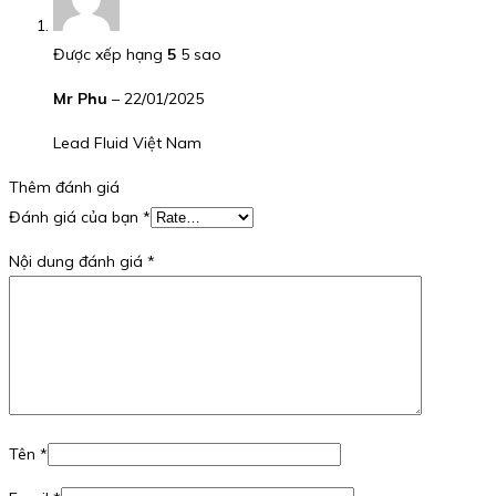
Được xếp hạng
5
5 sao
Mr Phu
–
22/01/2025
Lead Fluid Việt Nam
Thêm đánh giá
Đánh giá của bạn
*
Nội dung đánh giá
*
Tên
*