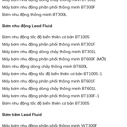
Máy bơm nhu động phân phối thông minh BT300F
Bơm nhu động thông minh BT300L
Bơm nhu động Lead Fluid
Bơm nhu động tốc độ biến thiên cơ bản BT100S
Máy bơm nhu động phân phối thông minh BT301F
Máy bơm nhu động dòng chảy thông minh BT301L
Máy bơm nhu động phân phối thông minh BT600F (MỚI)
Bơm nhu động dòng chảy thông minh BT600L
Máy bơm nhu động tốc độ biến thiên cơ bản BT100S-1
Máy bơm nhu động phân phối thông minh BT601F
Máy bơm nhu động dòng chảy thông minh BT601L
Máy bơm nhu động phân phối thông minh BT100F-1
Bơm nhu động tốc độ biến thiên cơ bản BT300S
Bơm tiêm Lead Fluid
Máy bơm nhu động phân phối thông minh WT300F