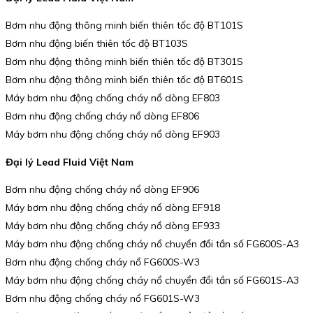
Bơm nhu động thông minh biến thiên tốc độ BT101S
Bơm nhu động biến thiên tốc độ BT103S
Bơm nhu động thông minh biến thiên tốc độ BT301S
Bơm nhu động thông minh biến thiên tốc độ BT601S
Máy bơm nhu động chống cháy nổ dòng EF803
Bơm nhu động chống cháy nổ dòng EF806
Máy bơm nhu động chống cháy nổ dòng EF903
Đại lý Lead Fluid Việt Nam
Bơm nhu động chống cháy nổ dòng EF906
Máy bơm nhu động chống cháy nổ dòng EF918
Máy bơm nhu động chống cháy nổ dòng EF933
Máy bơm nhu động chống cháy nổ chuyển đổi tần số FG600S-A3
Bơm nhu động chống cháy nổ FG600S-W3
Máy bơm nhu động chống cháy nổ chuyển đổi tần số FG601S-A3
Bơm nhu động chống cháy nổ FG601S-W3