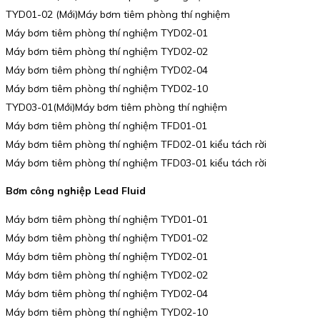
TYD01-02 (Mới)Máy bơm tiêm phòng thí nghiệm
Máy bơm tiêm phòng thí nghiệm TYD02-01
Máy bơm tiêm phòng thí nghiệm TYD02-02
Máy bơm tiêm phòng thí nghiệm TYD02-04
Máy bơm tiêm phòng thí nghiệm TYD02-10
TYD03-01(Mới)Máy bơm tiêm phòng thí nghiệm
Máy bơm tiêm phòng thí nghiệm TFD01-01
Máy bơm tiêm phòng thí nghiệm TFD02-01 kiểu tách rời
Máy bơm tiêm phòng thí nghiệm TFD03-01 kiểu tách rời
Bơm công nghiệp Lead Fluid
Máy bơm tiêm phòng thí nghiệm TYD01-01
Máy bơm tiêm phòng thí nghiệm TYD01-02
Máy bơm tiêm phòng thí nghiệm TYD02-01
Máy bơm tiêm phòng thí nghiệm TYD02-02
Máy bơm tiêm phòng thí nghiệm TYD02-04
Máy bơm tiêm phòng thí nghiệm TYD02-10