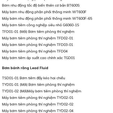
Bơm nhu động tốc độ biến thiên cơ bản BT600S
Máy bơm nhu động phân phối thông minh WT600F
Máy bơm nhu động phân phối thông minh WT600F-65
Máy bơm tiêm công nghiệp siêu nhỏ G6060-1S
TFD01-01 (Mới) Bơm tiêm phòng thí nghiệm
Máy bơm tiêm phòng thí nghiệm TFD02-01
Máy bơm tiêm phòng thí nghiệm TFD03-01
Máy bơm tiêm phòng thí nghiệm TFD04
Máy bơm tiêm áp suất cao chính xác TGD01
Bơm bánh răng Lead Fluid
TSD01-01 Bơm tiêm đẩy kéo hai chiều
TYD01-01 (Mới) Bơm tiêm phòng thí nghiệm
TYD01-02 (Mới)Máy bơm tiêm phòng thí nghiệm
Máy bơm tiêm phòng thí nghiệm TYD02-01
Máy bơm tiêm phòng thí nghiệm TYD02-02
Máy bơm tiêm phòng thí nghiệm TYD02-04