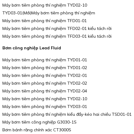
Máy bơm tiêm phòng thí nghiệm TYD02-10
TYD03-01(Mới)Máy bơm tiêm phòng thí nghiệm
Máy bơm tiêm phòng thí nghiệm TFD01-01
Máy bơm tiêm phòng thí nghiệm TFD02-01 kiểu tách rời
Máy bơm tiêm phòng thí nghiệm TFD03-01 kiểu tách rời
Bơm công nghiệp Lead Fluid
Máy bơm tiêm phòng thí nghiệm TYD01-01
Máy bơm tiêm phòng thí nghiệm TYD01-02
Máy bơm tiêm phòng thí nghiệm TYD02-01
Máy bơm tiêm phòng thí nghiệm TYD02-02
Máy bơm tiêm phòng thí nghiệm TYD02-04
Máy bơm tiêm phòng thí nghiệm TYD02-10
Máy bơm tiêm phòng thí nghiệm TYD03-01
Máy bơm tiêm phòng thí nghiệm kiểu đẩy-kéo hai chiều TSD01-01
Máy bơm tiêm công nghiệp G3030-1S
Bơm bánh răng chính xác CT3000S