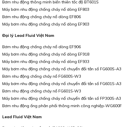
Bơm nhu động thông minh biến thiên tốc độ BT601S
Máy bơm nhu động chống cháy nổ dòng EF803
Bơm nhu động chống cháy nổ dòng EF806
Máy bơm nhu động chống cháy nổ dòng EF903
Đại lý Lead Fluid Việt Nam
Bơm nhu động chống cháy nổ dòng EF906
Máy bơm nhu động chống cháy nổ dòng EF918
Máy bơm nhu động chống cháy nổ dòng EF933
Máy bơm nhu động chống cháy nổ chuyển đổi tần số FG600S-A3
Bơm nhu động chống cháy nổ FG600S-W3
Máy bơm nhu động chống cháy nổ chuyển đổi tần số FG601S-A3
Bơm nhu động chống cháy nổ FG601S-W3
Máy bơm nhu động chống cháy nổ chuyển đổi tần số FP300S-A3
Bơm nhu động ống phân phối thông minh công nghiệp-WG600F
Lead Fluid Việt Nam