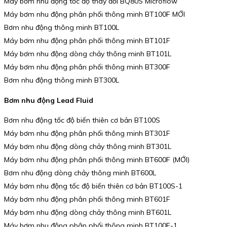
Máy bơm nhu động tốc độ thay đổi BQ80S Microflow
Máy bơm nhu động phân phối thông minh BT100F MỚI
Bơm nhu động thông minh BT100L
Máy bơm nhu động phân phối thông minh BT101F
Máy bơm nhu động dòng chảy thông minh BT101L
Máy bơm nhu động phân phối thông minh BT300F
Bơm nhu động thông minh BT300L
Bơm nhu động Lead Fluid
Bơm nhu động tốc độ biến thiên cơ bản BT100S
Máy bơm nhu động phân phối thông minh BT301F
Máy bơm nhu động dòng chảy thông minh BT301L
Máy bơm nhu động phân phối thông minh BT600F (MỚI)
Bơm nhu động dòng chảy thông minh BT600L
Máy bơm nhu động tốc độ biến thiên cơ bản BT100S-1
Máy bơm nhu động phân phối thông minh BT601F
Máy bơm nhu động dòng chảy thông minh BT601L
Máy bơm nhu động phân phối thông minh BT100F-1