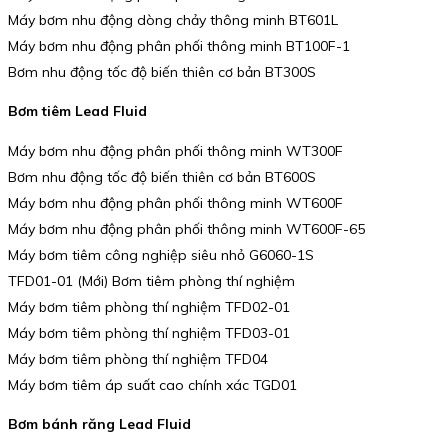
Máy bơm nhu động dòng chảy thông minh BT601L
Máy bơm nhu động phân phối thông minh BT100F-1
Bơm nhu động tốc độ biến thiên cơ bản BT300S
Bơm tiêm Lead Fluid
Máy bơm nhu động phân phối thông minh WT300F
Bơm nhu động tốc độ biến thiên cơ bản BT600S
Máy bơm nhu động phân phối thông minh WT600F
Máy bơm nhu động phân phối thông minh WT600F-65
Máy bơm tiêm công nghiệp siêu nhỏ G6060-1S
TFD01-01 (Mới) Bơm tiêm phòng thí nghiệm
Máy bơm tiêm phòng thí nghiệm TFD02-01
Máy bơm tiêm phòng thí nghiệm TFD03-01
Máy bơm tiêm phòng thí nghiệm TFD04
Máy bơm tiêm áp suất cao chính xác TGD01
Bơm bánh răng Lead Fluid