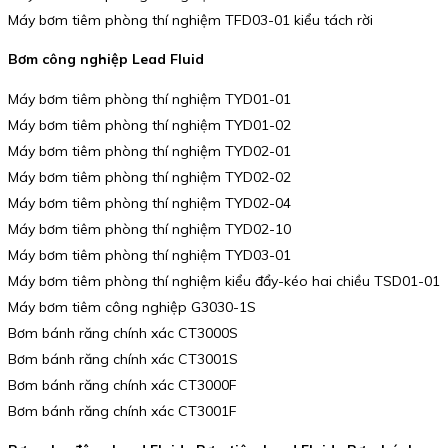
Máy bơm tiêm phòng thí nghiệm TFD03-01 kiểu tách rời
Bơm công nghiệp Lead Fluid
Máy bơm tiêm phòng thí nghiệm TYD01-01
Máy bơm tiêm phòng thí nghiệm TYD01-02
Máy bơm tiêm phòng thí nghiệm TYD02-01
Máy bơm tiêm phòng thí nghiệm TYD02-02
Máy bơm tiêm phòng thí nghiệm TYD02-04
Máy bơm tiêm phòng thí nghiệm TYD02-10
Máy bơm tiêm phòng thí nghiệm TYD03-01
Máy bơm tiêm phòng thí nghiệm kiểu đẩy-kéo hai chiều TSD01-01
Máy bơm tiêm công nghiệp G3030-1S
Bơm bánh răng chính xác CT3000S
Bơm bánh răng chính xác CT3001S
Bơm bánh răng chính xác CT3000F
Bơm bánh răng chính xác CT3001F