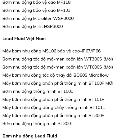
Bơm nhu động bảo vệ cao MF118
Bơm nhu động bảo vệ cao MF133
Bơm nhu động Microliter-WSP3000
Bơm nhu động Mililit HSP3000
Lead Fluid Việt Nam
Máy bơm nhu động MS106 bảo vệ cao-IP67/IP66
Bơm nhu động tốc độ mô-men xoắn lớn WT300S (Mới)
Bơm nhu động tốc độ mô-men xoắn lớn WT600S (Mới)
Máy bơm nhu động tốc độ thay đổi BQ80S Microflow
Máy bơm nhu động phân phối thông minh BT100F MỚI
Bơm nhu động thông minh BT100L
Máy bơm nhu động phân phối thông minh BT101F
Máy bơm nhu động dòng chảy thông minh BT101L
Máy bơm nhu động phân phối thông minh BT300F
Bơm nhu động thông minh BT300L
Bơm nhu động Lead Fluid