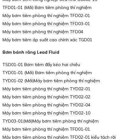
TFD01-01 (Mới) Bơm tiêm phòng thí nghiệm
Máy bơm tiêm phòng thí nghiệm TFD02-01
Máy bơm tiêm phòng thí nghiệm TFD03-01
Máy bơm tiêm phòng thí nghiệm TFD04
Máy bơm tiêm áp suất cao chính xác TGD01
Bơm bánh răng Lead Fluid
TSD01-01 Bơm tiêm đẩy kéo hai chiều
TYD01-01 (Mới) Bơm tiêm phòng thí nghiệm
TYD01-02 (Mới)Máy bơm tiêm phòng thí nghiệm
Máy bơm tiêm phòng thí nghiệm TYD02-01
Máy bơm tiêm phòng thí nghiệm TYD02-02
Máy bơm tiêm phòng thí nghiệm TYD02-04
Máy bơm tiêm phòng thí nghiệm TYD02-10
TYD03-01(Mới)Máy bơm tiêm phòng thí nghiệm
Máy bơm tiêm phòng thí nghiệm TFD01-01
Máy bơm tiêm phòng thí nghiệm TFD02-01 kiểu tách rời