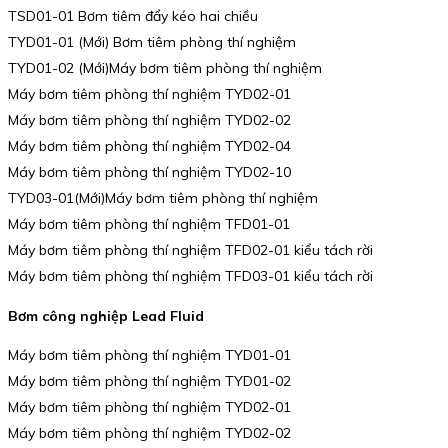
TSD01-01 Bơm tiêm đẩy kéo hai chiều
TYD01-01 (Mới) Bơm tiêm phòng thí nghiệm
TYD01-02 (Mới)Máy bơm tiêm phòng thí nghiệm
Máy bơm tiêm phòng thí nghiệm TYD02-01
Máy bơm tiêm phòng thí nghiệm TYD02-02
Máy bơm tiêm phòng thí nghiệm TYD02-04
Máy bơm tiêm phòng thí nghiệm TYD02-10
TYD03-01(Mới)Máy bơm tiêm phòng thí nghiệm
Máy bơm tiêm phòng thí nghiệm TFD01-01
Máy bơm tiêm phòng thí nghiệm TFD02-01 kiểu tách rời
Máy bơm tiêm phòng thí nghiệm TFD03-01 kiểu tách rời
Bơm công nghiệp Lead Fluid
Máy bơm tiêm phòng thí nghiệm TYD01-01
Máy bơm tiêm phòng thí nghiệm TYD01-02
Máy bơm tiêm phòng thí nghiệm TYD02-01
Máy bơm tiêm phòng thí nghiệm TYD02-02