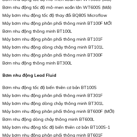
Bơm nhu động tốc độ mô-men xoắn lớn WT600S (Mới)
Máy bơm nhu động tốc độ thay đổi BQ80S Microflow
Máy bơm nhu động phân phối thông minh BT100F MỚI
Bơm nhu động thông minh BT100L
Máy bơm nhu động phân phối thông minh BT101F
Máy bơm nhu động dòng chảy thông minh BT101L
Máy bơm nhu động phân phối thông minh BT300F
Bơm nhu động thông minh BT300L
Bơm nhu động Lead Fluid
Bơm nhu động tốc độ biến thiên cơ bản BT100S
Máy bơm nhu động phân phối thông minh BT301F
Máy bơm nhu động dòng chảy thông minh BT301L
Máy bơm nhu động phân phối thông minh BT600F (MỚI)
Bơm nhu động dòng chảy thông minh BT600L
Máy bơm nhu động tốc độ biến thiên cơ bản BT100S-1
Máy bơm nhu động phân phối thông minh BT601F