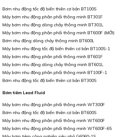
Bơm nhu động tốc độ biến thiên cơ bản BT100S
Máy bơm nhu động phân phối thông minh BT301F
Máy bơm nhu động dòng chảy thông minh BT301L
Máy bơm nhu động phân phối thông minh BT600F (MỚI)
Bơm nhu động dòng chảy thông minh BT600L
Máy bơm nhu động tốc độ biến thiên cơ bản BT100S-1
Máy bơm nhu động phân phối thông minh BT601F
Máy bơm nhu động dòng chảy thông minh BT601L
Máy bơm nhu động phân phối thông minh BT100F-1
Bơm nhu động tốc độ biến thiên cơ bản BT300S
Bơm tiêm Lead Fluid
Máy bơm nhu động phân phối thông minh WT300F
Bơm nhu động tốc độ biến thiên cơ bản BT600S
Máy bơm nhu động phân phối thông minh WT600F
Máy bơm nhu động phân phối thông minh WT600F-65
Máy bơm tiêm công nghiệp siêu nhỏ G6060-1S