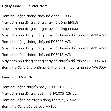
Đại lý Lead Fluid Việt Nam
Bơm nhu động chống cháy nổ dòng EF906
Máy bơm nhu động chống cháy nổ dòng EF918
Máy bơm nhu động chống cháy nổ dòng EF933
Máy bơm nhu động chống cháy nổ chuyển đổi tần số FG600S-A3
Bơm nhu động chống cháy nổ FG600S-W3
Máy bơm nhu động chống cháy nổ chuyển đổi tần số FG601S-A3
Bơm nhu động chống cháy nổ FG601S-W3
Máy bơm nhu động chống cháy nổ chuyển đổi tần số FP300S-A3
Bơm nhu động ống phân phối thông minh công nghiệp-WG600F
Lead Fluid Việt Nam
Bơm nhu động chuyển mẻ JP100S-(10B, 20)
Máy bơm nhu động chuyển mẻ JP100S-(25, 32)
Bơm nhu động ép truyền động liên tục JS1502
Bơm nhu động bảo vệ cao MF106