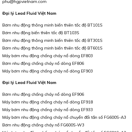
phu@hgpvietnam.com
Đại lý Lead Fluid Việt Nam
Bơm nhu động thông minh biến thiên tốc độ BT101S
Bơm nhu động biến thiên tốc độ BT103S
Bơm nhu động thông minh biến thiên tốc độ BT301S
Bơm nhu động thông minh biến thiên tốc độ BT601S
Máy bơm nhu động chống cháy nổ dòng EF803
Bơm nhu động chống cháy nổ dòng EF806
Máy bơm nhu động chống cháy nổ dòng EF903
Đại lý Lead Fluid Việt Nam
Bơm nhu động chống cháy nổ dòng EF906
Máy bơm nhu động chống cháy nổ dòng EF918
Máy bơm nhu động chống cháy nổ dòng EF933
Máy bơm nhu động chống cháy nổ chuyển đổi tần số FG600S-A3
Bơm nhu động chống cháy nổ FG600S-W3