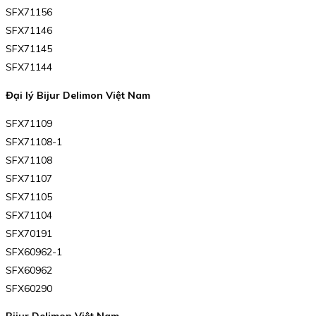
SFX71156
SFX71146
SFX71145
SFX71144
Đại lý Bijur Delimon Việt Nam
SFX71109
SFX71108-1
SFX71108
SFX71107
SFX71105
SFX71104
SFX70191
SFX60962-1
SFX60962
SFX60290