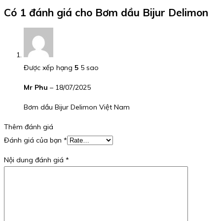
Có 1 đánh giá cho
Bơm dầu Bijur Delimon
Được xếp hạng
5
5 sao
Mr Phu
–
18/07/2025
Bơm dầu Bijur Delimon Việt Nam
Thêm đánh giá
Đánh giá của bạn
*
Nội dung đánh giá
*