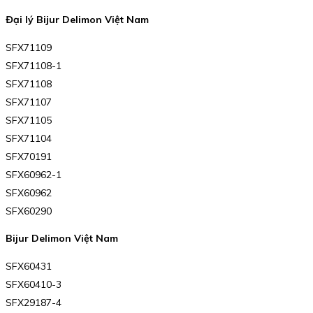
Đại lý Bijur Delimon Việt Nam
SFX71109
SFX71108-1
SFX71108
SFX71107
SFX71105
SFX71104
SFX70191
SFX60962-1
SFX60962
SFX60290
Bijur Delimon Việt Nam
SFX60431
SFX60410-3
SFX29187-4