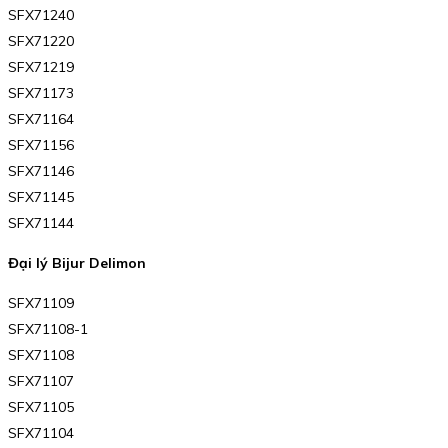
SFX71240
SFX71220
SFX71219
SFX71173
SFX71164
SFX71156
SFX71146
SFX71145
SFX71144
Đại lý Bijur Delimon
SFX71109
SFX71108-1
SFX71108
SFX71107
SFX71105
SFX71104