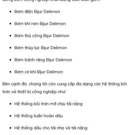
Bơm điện Bijur Delimon
Bơm khí nén Bijur Delimon
Bơm thủ công Bijur Delimon
Bơm thủy lực Bijur Delimon
Bơm bánh răng Bijur Delimon
Bơm cơ khí Bijur Delimon
Bên cạnh đó, chúng tôi còn cung cấp đa dạng các hệ thống bôi
trơn và thiết bị công nghiệp như:
Hệ thống bôi trơn mỡ chịu tải nặng
Hệ thống tuần hoàn dầu
Hệ thống dầu cho tải nhẹ và tải nặng