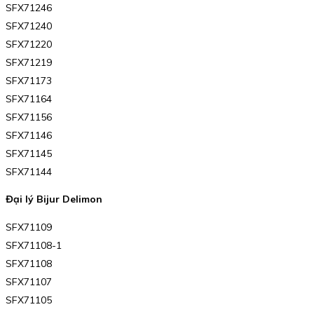
SFX71246
SFX71240
SFX71220
SFX71219
SFX71173
SFX71164
SFX71156
SFX71146
SFX71145
SFX71144
Đại lý Bijur Delimon
SFX71109
SFX71108-1
SFX71108
SFX71107
SFX71105