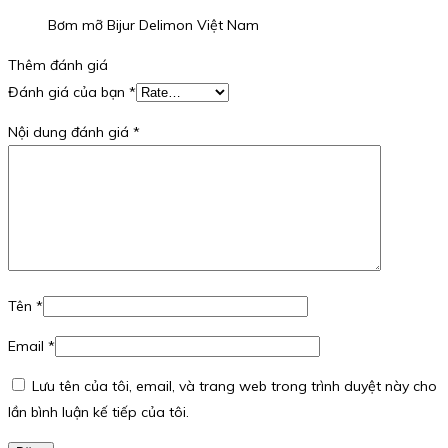
Bơm mỡ Bijur Delimon Việt Nam
Thêm đánh giá
Đánh giá của bạn
*
Nội dung đánh giá
*
Tên
*
Email
*
Lưu tên của tôi, email, và trang web trong trình duyệt này cho
lần bình luận kế tiếp của tôi.