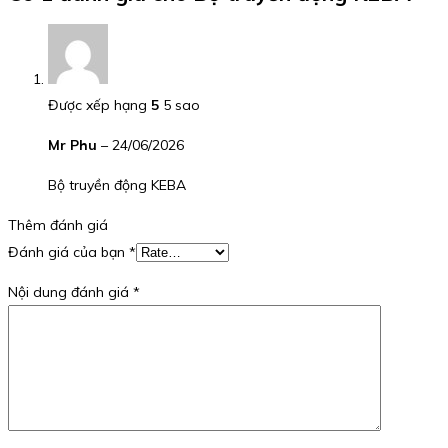
Được xếp hạng
5
5 sao
Mr Phu
–
24/06/2026
Bộ truyền động KEBA
Thêm đánh giá
Đánh giá của bạn
*
Nội dung đánh giá
*